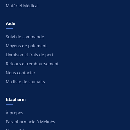
Matériel Médical
Aide
Suivi de commande
Moyens de paiement
Livraison et frais de port
Retours et remboursement
Nous contacter
Ma liste de souhaits
Etapharm
À propos
Parapharmacie à Meknès