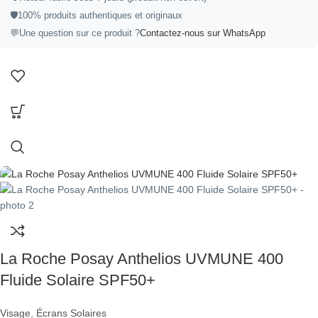
🛡️100% produits authentiques et originaux
💬Une question sur ce produit ?
Contactez-nous sur WhatsApp
La Roche Posay Anthelios UVMUNE 400
Fluide Solaire SPF50+
Visage
,
Écrans Solaires