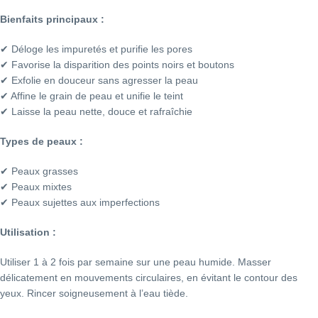
Bienfaits principaux :
✔ Déloge les impuretés et purifie les pores
✔ Favorise la disparition des points noirs et boutons
✔ Exfolie en douceur sans agresser la peau
✔ Affine le grain de peau et unifie le teint
✔ Laisse la peau nette, douce et rafraîchie
Types de peaux :
✔ Peaux grasses
✔ Peaux mixtes
✔ Peaux sujettes aux imperfections
Utilisation :
Utiliser 1 à 2 fois par semaine sur une peau humide. Masser
délicatement en mouvements circulaires, en évitant le contour des
yeux. Rincer soigneusement à l’eau tiède.