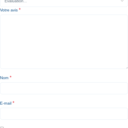
*
Votre avis
*
Nom
*
E-mail