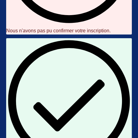
Nous n'avons pas pu confirmer votre inscription.