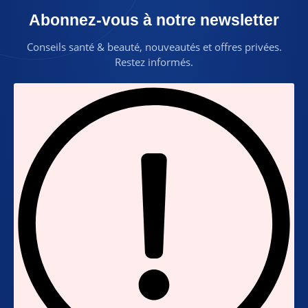
Abonnez-vous à notre newsletter
Conseils santé & beauté, nouveautés et offres privées.
Restez informés.