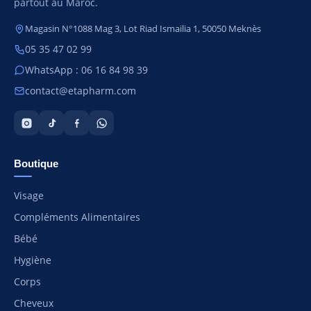
partout au Maroc.
Magasin N°1088 Mag 3, Lot Riad Ismailia 1, 50050 Meknès
05 35 47 02 99
WhatsApp : 06 16 84 98 39
contact@etapharm.com
Boutique
Visage
Compléments Alimentaires
Bébé
Hygiène
Corps
Cheveux