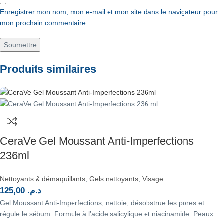
Enregistrer mon nom, mon e-mail et mon site dans le navigateur pour
mon prochain commentaire.
Produits similaires
CeraVe Gel Moussant Anti-Imperfections
236ml
Nettoyants & démaquillants
,
Gels nettoyants
,
Visage
125,00
د.م.
Gel Moussant Anti-Imperfections, nettoie, désobstrue les pores et
régule le sébum. Formule à l’acide salicylique et niacinamide. Peaux