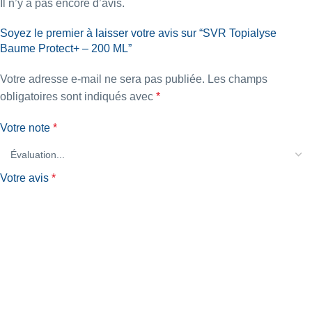
Il n’y a pas encore d’avis.
Soyez le premier à laisser votre avis sur “SVR Topialyse
Baume Protect+ – 200 ML”
Votre adresse e-mail ne sera pas publiée.
Les champs
obligatoires sont indiqués avec
*
Votre note
*
Votre avis
*