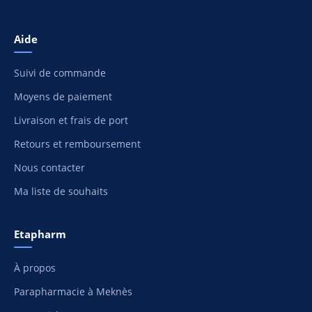
Aide
Suivi de commande
Moyens de paiement
Livraison et frais de port
Retours et remboursement
Nous contacter
Ma liste de souhaits
Etapharm
À propos
Parapharmacie à Meknès