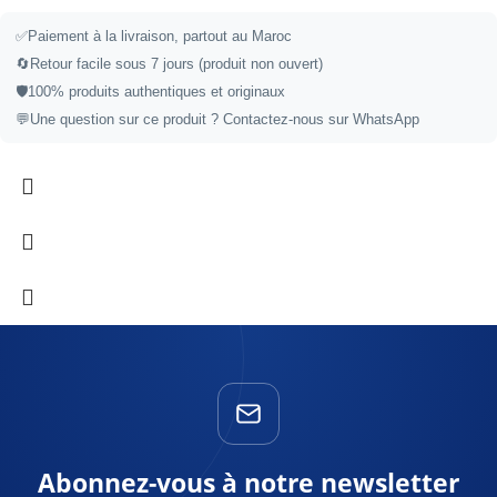
✅
Paiement à la livraison, partout au Maroc
🔄
Retour facile sous 7 jours (produit non ouvert)
🛡️
100% produits authentiques et originaux
💬
Une question sur ce produit ?
Contactez-nous sur WhatsApp
Abonnez-vous à notre newsletter