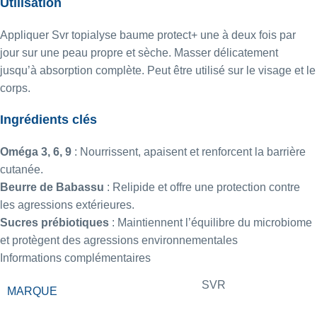
Utilisation
Appliquer Svr topialyse baume protect+ une à deux fois par
jour sur une peau propre et sèche. Masser délicatement
jusqu’à absorption complète. Peut être utilisé sur le visage et le
corps.
Ingrédients clés
Oméga 3, 6, 9
: Nourrissent, apaisent et renforcent la barrière
cutanée.
Beurre de Babassu
: Relipide et offre une protection contre
les agressions extérieures.
Sucres prébiotiques
: Maintiennent l’équilibre du microbiome
et protègent des agressions environnementales
Informations complémentaires
SVR
MARQUE