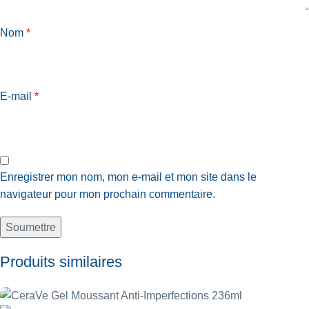
Nom
*
E-mail
*
Enregistrer mon nom, mon e-mail et mon site dans le
navigateur pour mon prochain commentaire.
Produits similaires