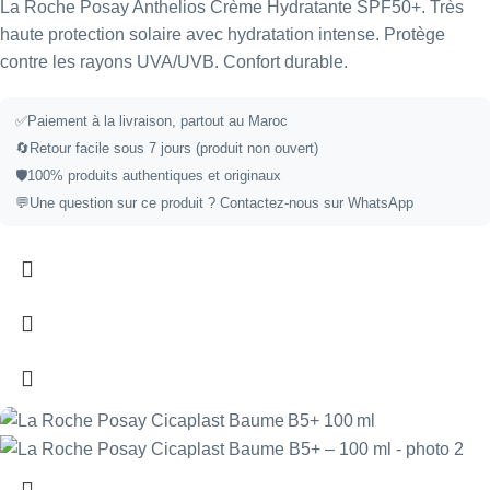
La Roche Posay Anthelios Crème Hydratante SPF50+. Très
haute protection solaire avec hydratation intense. Protège
contre les rayons UVA/UVB. Confort durable.
✅
Paiement à la livraison, partout au Maroc
🔄
Retour facile sous 7 jours (produit non ouvert)
🛡️
100% produits authentiques et originaux
💬
Une question sur ce produit ?
Contactez-nous sur WhatsApp