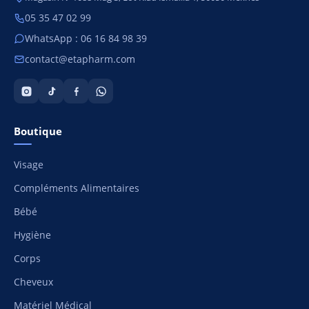
05 35 47 02 99
WhatsApp : 06 16 84 98 39
contact@etapharm.com
Boutique
Visage
Compléments Alimentaires
Bébé
Hygiène
Corps
Cheveux
Matériel Médical