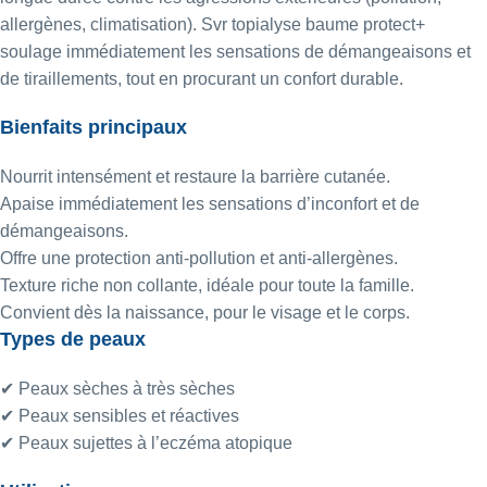
allergènes, climatisation). Svr topialyse baume protect+
soulage immédiatement les sensations de démangeaisons et
de tiraillements, tout en procurant un confort durable.
Bienfaits principaux
Nourrit intensément et restaure la barrière cutanée.
Apaise immédiatement les sensations d’inconfort et de
démangeaisons.
Offre une protection anti-pollution et anti-allergènes.
Texture riche non collante, idéale pour toute la famille.
Convient dès la naissance, pour le visage et le corps.
Types de peaux
✔ Peaux sèches à très sèches
✔ Peaux sensibles et réactives
✔ Peaux sujettes à l’eczéma atopique