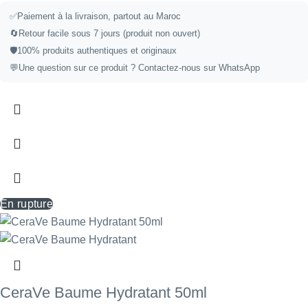
✅
Paiement à la livraison, partout au Maroc
🔄
Retour facile sous 7 jours (produit non ouvert)
🛡️
100% produits authentiques et originaux
💬
Une question sur ce produit ?
Contactez-nous sur WhatsApp
En rupture
CeraVe Baume Hydratant 50ml