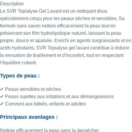
Description
Le
SVR
Topialyse Gel Lavant est un nettoyant doux
spécialement conçu pour les peaux sèches et sensibles. Sa
formule sans savon nettoie efficacement la peau tout en
préservant son film hydrolipidique naturel, laissant la peau
propre, douce et apaisée. Enrichi en agents surgraissants et en
actifs hydratants, SVR Topialyse gel lavant contribue à réduire
la sensation de tiraillement et d’inconfort, tout en respectant
l’équilibre cutané.
Types de peau :
✔ Peaux sensibles et sèches
✔ Peaux sujettes aux irritations et aux démangeaisons
✔ Convient aux bébés, enfants et adultes
Principaux avantages :
Nettoie efficacement la peau sans la dessécher.