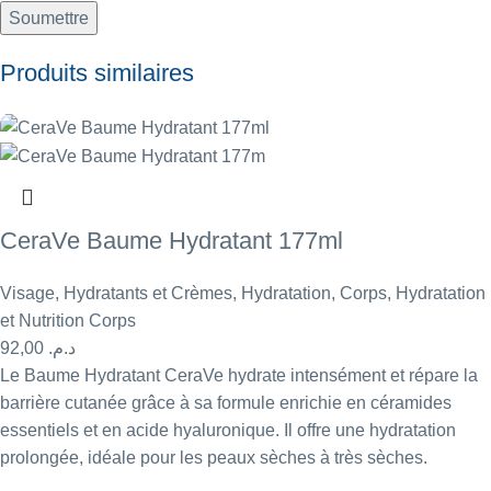
Produits similaires
CeraVe Baume Hydratant 177ml
Visage
,
Hydratants et Crèmes
,
Hydratation
,
Corps
,
Hydratation
et Nutrition Corps
92,00
د.م.
Le Baume Hydratant CeraVe hydrate intensément et répare la
barrière cutanée grâce à sa formule enrichie en céramides
essentiels et en acide hyaluronique. Il offre une hydratation
prolongée, idéale pour les peaux sèches à très sèches.