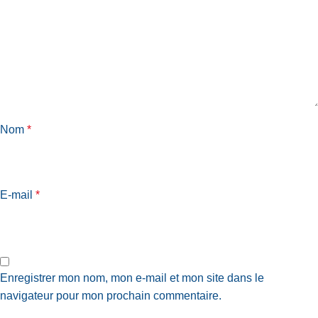
Nom
*
E-mail
*
Enregistrer mon nom, mon e-mail et mon site dans le
navigateur pour mon prochain commentaire.