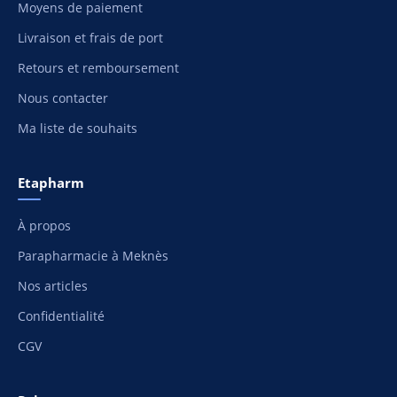
Moyens de paiement
Livraison et frais de port
Retours et remboursement
Nous contacter
Ma liste de souhaits
Etapharm
À propos
Parapharmacie à Meknès
Nos articles
Confidentialité
CGV