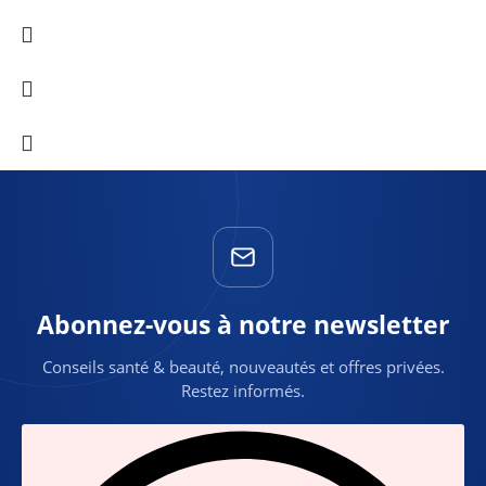
Abonnez-vous à notre newsletter
Conseils santé & beauté, nouveautés et offres privées.
Restez informés.