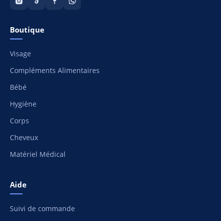
Boutique
Visage
Compléments Alimentaires
Bébé
Hygiène
Corps
Cheveux
Matériel Médical
Aide
Suivi de commande