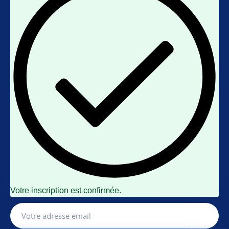
Votre inscription est confirmée.