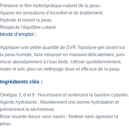
Préserve le film hydrolipidique naturel de la peau.
Apaise les sensations d’inconfort et de tiraillement.
Hydrate et nourrit la peau.
Respecte l’équilibre cutané.
Mode d’emploi :
Appliquer une petite quantité de SVR Topialyse gel lavant sur
la peau humide, faire mousser en massant délicatement, puis
rincer abondamment à l’eau tiède. Utiliser quotidiennement,
matin et soir, pour un nettoyage doux et efficace de la peau.
Ingrédients clés :
Omégas 3, 6 et 9
: Nourrissent et renforcent la barrière cutanée.
Agents hydratants : Maintiennent une bonne hydratation et
préviennent la sécheresse.
Base lavante douce sans savon : Nettoie sans agresser la
peau.