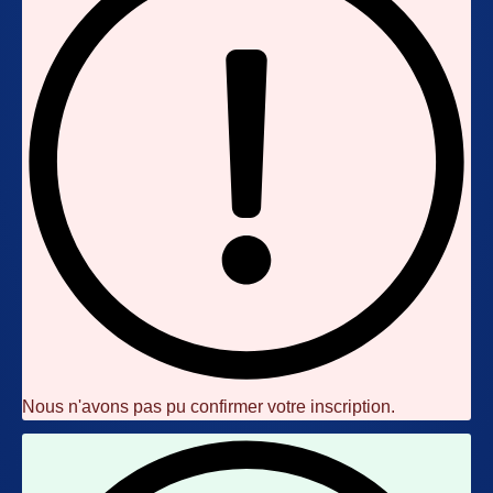
Nous n'avons pas pu confirmer votre inscription.