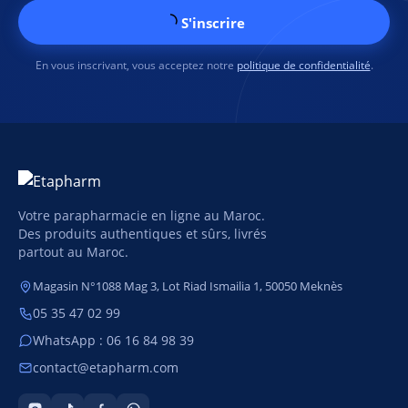
S'inscrire
En vous inscrivant, vous acceptez notre
politique de confidentialité
.
Votre parapharmacie en ligne au Maroc.
Des produits authentiques et sûrs, livrés
partout au Maroc.
Magasin N°1088 Mag 3, Lot Riad Ismailia 1, 50050 Meknès
05 35 47 02 99
WhatsApp : 06 16 84 98 39
contact@etapharm.com