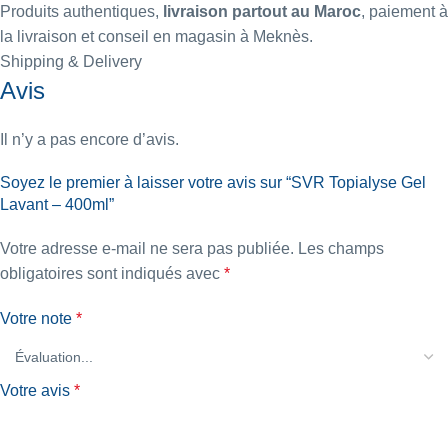
Produits authentiques,
livraison partout au Maroc
, paiement à
la livraison et conseil en magasin à Meknès.
Shipping & Delivery
Avis
Il n’y a pas encore d’avis.
Soyez le premier à laisser votre avis sur “SVR Topialyse Gel
Lavant – 400ml”
Votre adresse e-mail ne sera pas publiée.
Les champs
obligatoires sont indiqués avec
*
Votre note
*
Votre avis
*