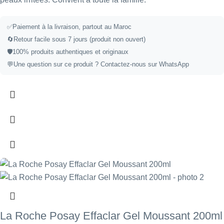
✅
Paiement à la livraison, partout au Maroc
🔄
Retour facile sous 7 jours (produit non ouvert)
🛡️
100% produits authentiques et originaux
💬
Une question sur ce produit ?
Contactez-nous sur WhatsApp
La Roche Posay Effaclar Gel Moussant 200ml