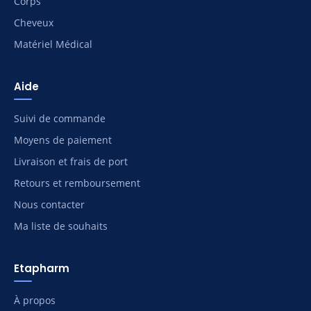
Corps
Cheveux
Matériel Médical
Aide
Suivi de commande
Moyens de paiement
Livraison et frais de port
Retours et remboursement
Nous contacter
Ma liste de souhaits
Etapharm
À propos