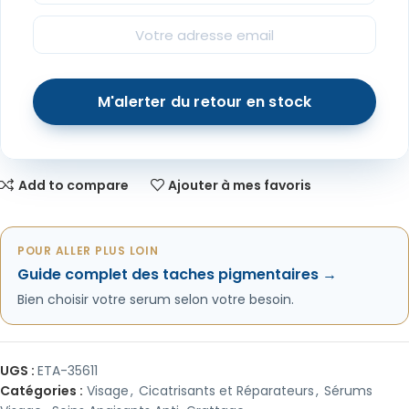
Add to compare
Ajouter à mes favoris
POUR ALLER PLUS LOIN
Guide complet des taches pigmentaires →
Bien choisir votre serum selon votre besoin.
UGS :
ETA-35611
Catégories :
Visage
,
Cicatrisants et Réparateurs
,
Sérums