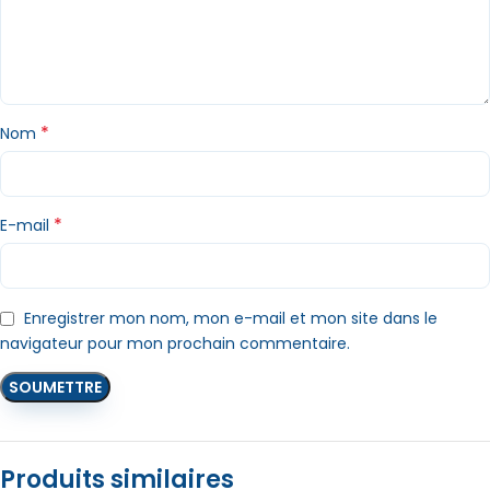
*
Nom
*
E-mail
Enregistrer mon nom, mon e-mail et mon site dans le
navigateur pour mon prochain commentaire.
Produits similaires