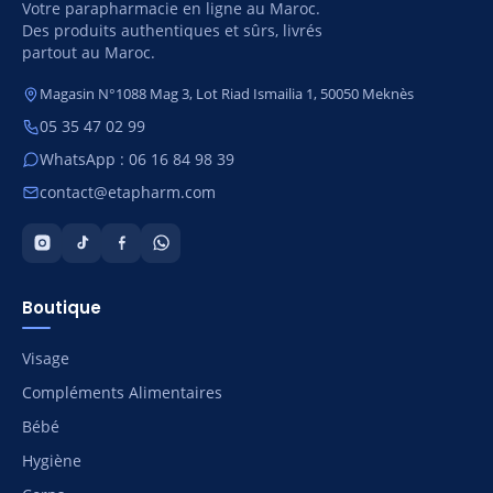
Votre parapharmacie en ligne au Maroc.
Des produits authentiques et sûrs, livrés
partout au Maroc.
Magasin N°1088 Mag 3, Lot Riad Ismailia 1, 50050 Meknès
05 35 47 02 99
WhatsApp : 06 16 84 98 39
contact@etapharm.com
Boutique
Visage
Compléments Alimentaires
Bébé
Hygiène