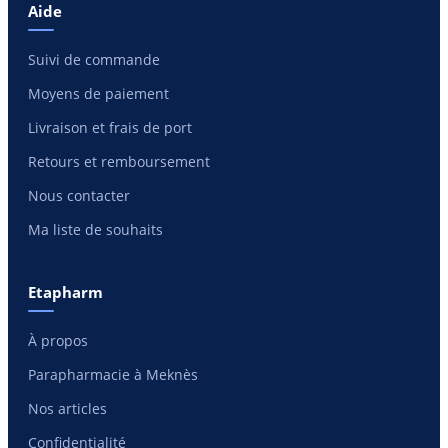
Aide
Suivi de commande
Moyens de paiement
Livraison et frais de port
Retours et remboursement
Nous contacter
Ma liste de souhaits
Etapharm
À propos
Parapharmacie à Meknès
Nos articles
Confidentialité