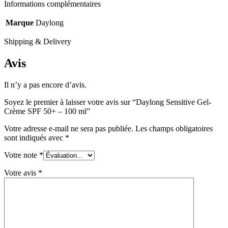
Informations complémentaires
Marque
Daylong
Shipping & Delivery
Avis
Il n’y a pas encore d’avis.
Soyez le premier à laisser votre avis sur “Daylong Sensitive Gel-
Crème SPF 50+ – 100 ml”
Votre adresse e-mail ne sera pas publiée.
Les champs obligatoires
sont indiqués avec
*
Votre note
*
Votre avis
*