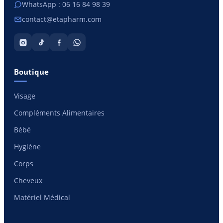
WhatsApp : 06 16 84 98 39
contact@etapharm.com
Boutique
Visage
Compléments Alimentaires
Bébé
Hygiène
Corps
Cheveux
Matériel Médical