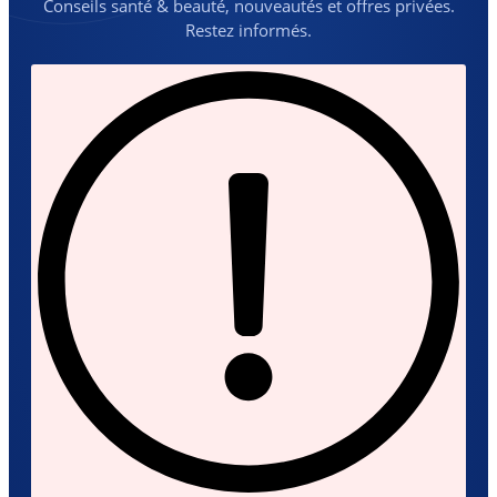
Conseils santé & beauté, nouveautés et offres privées.
Restez informés.