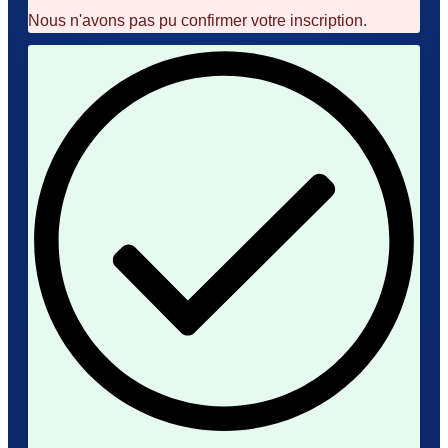
Nous n'avons pas pu confirmer votre inscription.