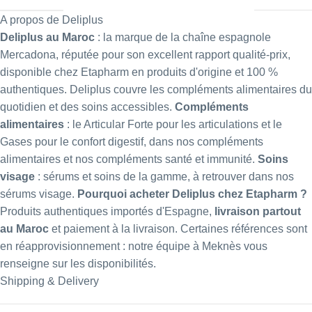
A propos de Deliplus
Deliplus au Maroc
: la marque de la chaîne espagnole
Mercadona, réputée pour son excellent rapport qualité-prix,
disponible chez Etapharm en produits d'origine et 100 %
authentiques. Deliplus couvre les compléments alimentaires du
quotidien et des soins accessibles.
Compléments
alimentaires
: le
Articular Forte
pour les articulations et le
Gases
pour le confort digestif, dans nos
compléments
alimentaires
et nos
compléments santé et immunité
.
Soins
visage
: sérums et soins de la gamme, à retrouver dans nos
sérums visage
.
Pourquoi acheter Deliplus chez Etapharm ?
Produits authentiques importés d'Espagne,
livraison partout
au Maroc
et paiement à la livraison. Certaines références sont
en réapprovisionnement : notre équipe à Meknès vous
renseigne sur les disponibilités.
Shipping & Delivery