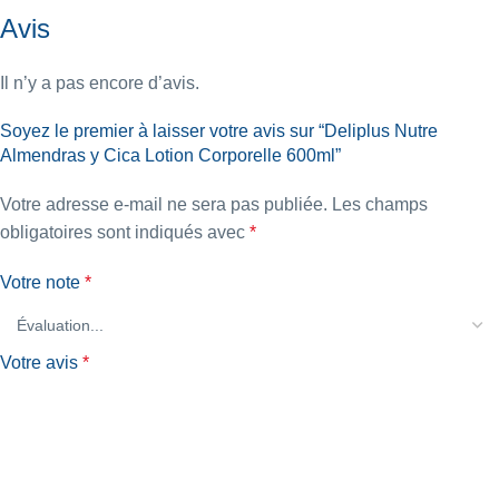
Avis
Il n’y a pas encore d’avis.
Soyez le premier à laisser votre avis sur “Deliplus Nutre
Almendras y Cica Lotion Corporelle 600ml”
Votre adresse e-mail ne sera pas publiée.
Les champs
obligatoires sont indiqués avec
*
Votre note
*
Votre avis
*