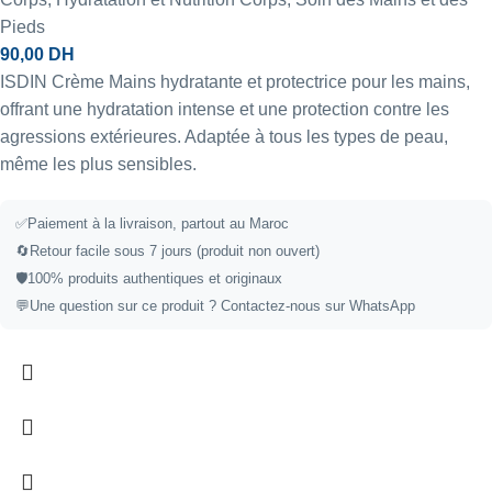
Pieds
90,00
DH
ISDIN Crème Mains hydratante et protectrice pour les mains,
offrant une hydratation intense et une protection contre les
agressions extérieures. Adaptée à tous les types de peau,
même les plus sensibles.
✅
Paiement à la livraison, partout au Maroc
🔄
Retour facile sous 7 jours (produit non ouvert)
🛡️
100% produits authentiques et originaux
💬
Une question sur ce produit ?
Contactez-nous sur WhatsApp