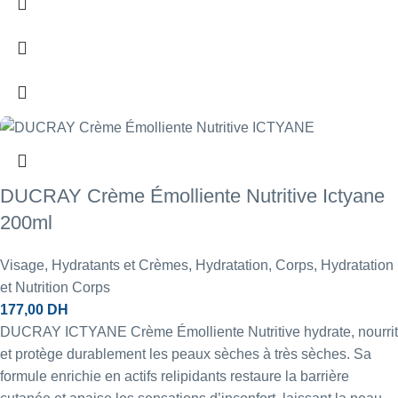
DUCRAY Crème Émolliente Nutritive Ictyane
200ml
Visage
,
Hydratants et Crèmes
,
Hydratation
,
Corps
,
Hydratation
et Nutrition Corps
177,00
DH
DUCRAY ICTYANE Crème Émolliente Nutritive hydrate, nourrit
et protège durablement les peaux sèches à très sèches. Sa
formule enrichie en actifs relipidants restaure la barrière