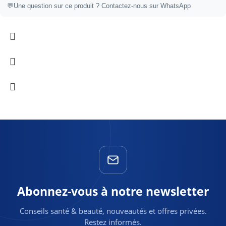
💬
Une question sur ce produit ?
Contactez-nous sur WhatsApp
Abonnez-vous à notre newsletter
Conseils santé & beauté, nouveautés et offres privées.
Restez informés.