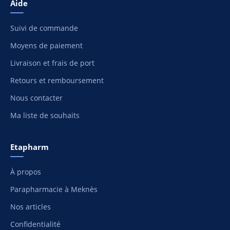
Aide
Suivi de commande
Moyens de paiement
Livraison et frais de port
Retours et remboursement
Nous contacter
Ma liste de souhaits
Etapharm
À propos
Parapharmacie à Meknès
Nos articles
Confidentialité