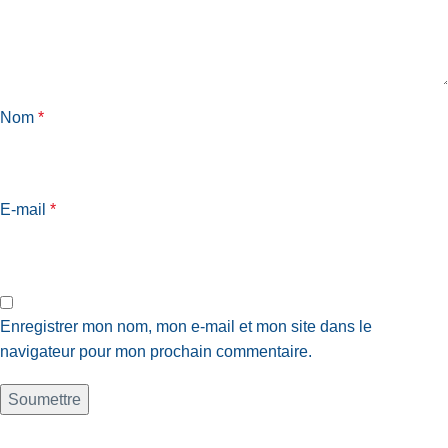
Nom
*
E-mail
*
Enregistrer mon nom, mon e-mail et mon site dans le
navigateur pour mon prochain commentaire.