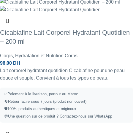
Cicabiafine Lait Corporel Hydratant Quotidien
– 200 ml
Corps
,
Hydratation et Nutrition Corps
96,00
DH
Lait corporel hydratant quotidien Cicabiafine pour une peau
douce et souple. Convient à tous les types de peau.
✅
Paiement à la livraison, partout au Maroc
🔄
Retour facile sous 7 jours (produit non ouvert)
🛡️
100% produits authentiques et originaux
💬
Une question sur ce produit ?
Contactez-nous sur WhatsApp