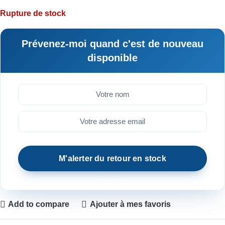
Rupture de stock
Prévenez-moi quand c'est de nouveau
disponible
Add to compare
Ajouter à mes favoris