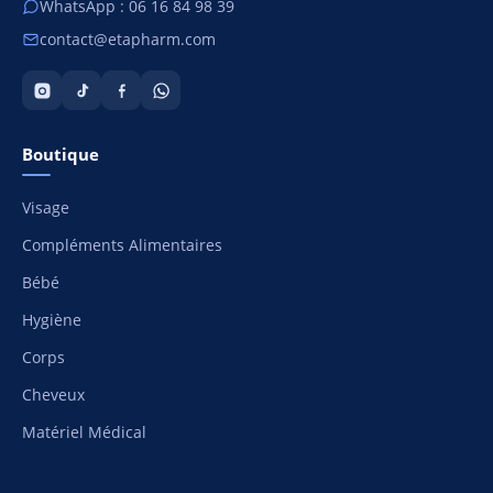
WhatsApp : 06 16 84 98 39
contact@etapharm.com
Boutique
Visage
Compléments Alimentaires
Bébé
Hygiène
Corps
Cheveux
Matériel Médical