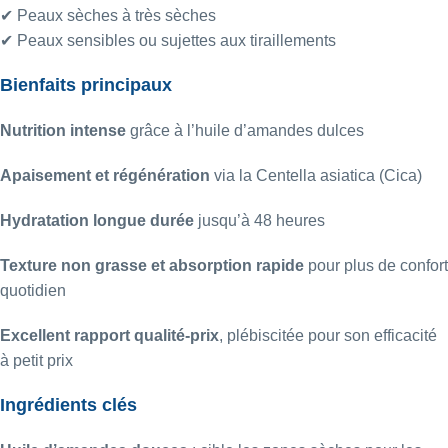
✔ Peaux sèches à très sèches
✔ Peaux sensibles ou sujettes aux tiraillements
Bienfaits principaux
Nutrition intense
grâce à l’huile d’amandes dulces
Apaisement et régénération
via la Centella asiatica (Cica)
Hydratation longue durée
jusqu’à 48 heures
Texture non grasse et absorption rapide
pour plus de confort
quotidien
Excellent rapport qualité-prix
, plébiscitée pour son efficacité
à petit prix
Ingrédients clés