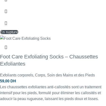
En rupture
Foot Care Exfoliating Socks – Chaussettes
Exfoliantes
Exfoliants corporels
,
Corps
,
Soin des Mains et des Pieds
59,00
DH
Les chaussettes exfoliantes anti-callosités sont un traitement
intensif pour les pieds, formulé pour éliminer les callosités et
adoucir la peau rugueuse, laissant les pieds doux et lisses.