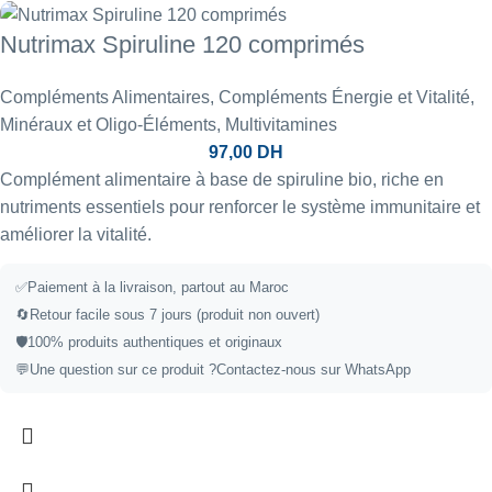
Nutrimax Spiruline 120 comprimés
Compléments Alimentaires
,
Compléments Énergie et Vitalité
,
Minéraux et Oligo-Éléments
,
Multivitamines
97,00
DH
Complément alimentaire à base de spiruline bio, riche en
nutriments essentiels pour renforcer le système immunitaire et
améliorer la vitalité.
✅Paiement à la livraison, partout au Maroc
🔄Retour facile sous 7 jours (produit non ouvert)
🛡️100% produits authentiques et originaux
💬Une question sur ce produit ?
Contactez-nous sur WhatsApp