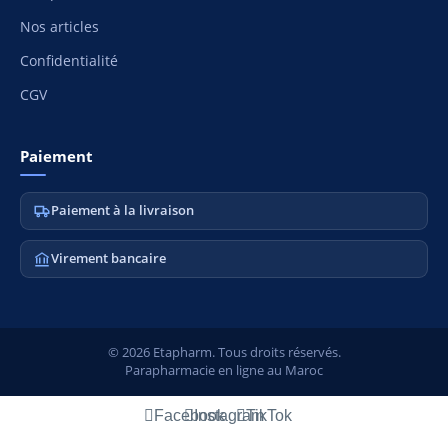
Nos articles
Confidentialité
CGV
Paiement
Paiement à la livraison
Virement bancaire
© 2026 Etapharm. Tous droits réservés.
Parapharmacie en ligne au Maroc
Facebook
Instagram
TikTok