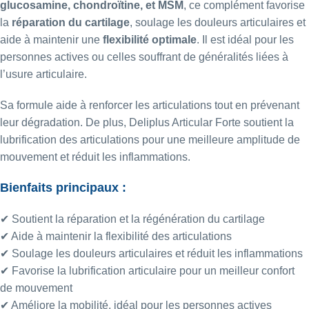
glucosamine, chondroïtine, et MSM
, ce complément favorise
la
réparation du cartilage
, soulage les douleurs articulaires et
aide à maintenir une
flexibilité optimale
. Il est idéal pour les
personnes actives ou celles souffrant de généralités liées à
l’usure articulaire.
Sa formule aide à renforcer les articulations tout en prévenant
leur dégradation. De plus, Deliplus Articular Forte soutient la
lubrification des articulations pour une meilleure amplitude de
mouvement et réduit les inflammations.
Bienfaits principaux :
✔ Soutient la réparation et la régénération du cartilage
✔ Aide à maintenir la flexibilité des articulations
✔ Soulage les douleurs articulaires et réduit les inflammations
✔ Favorise la lubrification articulaire pour un meilleur confort
de mouvement
✔ Améliore la mobilité, idéal pour les personnes actives