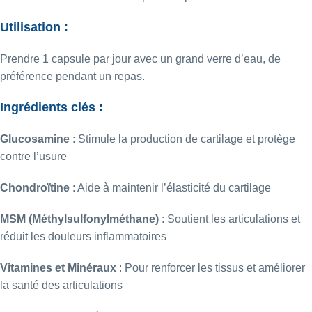
Utilisation :
Prendre 1 capsule par jour avec un grand verre d’eau, de
préférence pendant un repas.
Ingrédients clés :
Glucosamine
: Stimule la production de cartilage et protège
contre l’usure
Chondroïtine
: Aide à maintenir l’élasticité du cartilage
MSM (Méthylsulfonylméthane)
: Soutient les articulations et
réduit les douleurs inflammatoires
Vitamines et Minéraux
: Pour renforcer les tissus et améliorer
la santé des articulations