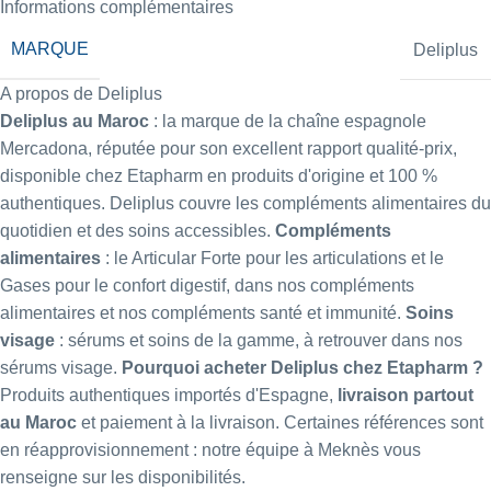
Informations complémentaires
MARQUE
Deliplus
A propos de Deliplus
Deliplus au Maroc
: la marque de la chaîne espagnole
Mercadona, réputée pour son excellent rapport qualité-prix,
disponible chez Etapharm en produits d'origine et 100 %
authentiques. Deliplus couvre les compléments alimentaires du
quotidien et des soins accessibles.
Compléments
alimentaires
: le
Articular Forte
pour les articulations et le
Gases
pour le confort digestif, dans nos
compléments
alimentaires
et nos
compléments santé et immunité
.
Soins
visage
: sérums et soins de la gamme, à retrouver dans nos
sérums visage
.
Pourquoi acheter Deliplus chez Etapharm ?
Produits authentiques importés d'Espagne,
livraison partout
au Maroc
et paiement à la livraison. Certaines références sont
en réapprovisionnement : notre équipe à Meknès vous
renseigne sur les disponibilités.