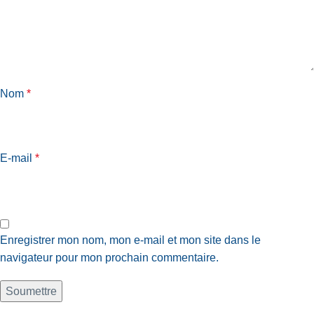
Nom
*
E-mail
*
Enregistrer mon nom, mon e-mail et mon site dans le
navigateur pour mon prochain commentaire.