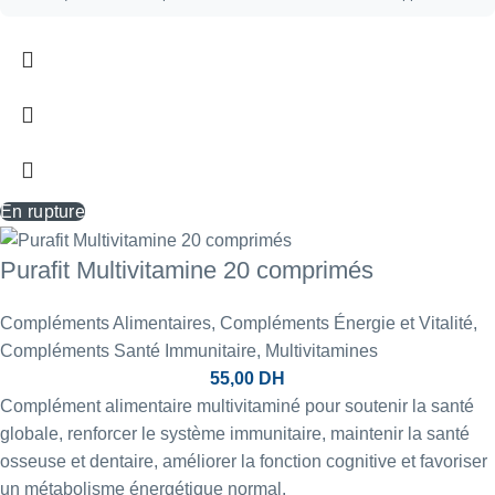
En rupture
Purafit Multivitamine 20 comprimés
Compléments Alimentaires
,
Compléments Énergie et Vitalité
,
Compléments Santé Immunitaire
,
Multivitamines
55,00
DH
Complément alimentaire multivitaminé pour soutenir la santé
globale, renforcer le système immunitaire, maintenir la santé
osseuse et dentaire, améliorer la fonction cognitive et favoriser
un métabolisme énergétique normal.