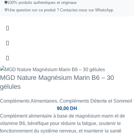
🛡️
100% produits authentiques et originaux
💬
Une question sur ce produit ?
Contactez-nous sur WhatsApp
MGD Nature Magnésium Marin B6 – 30
gélules
Compléments Alimentaires
,
Compléments Détente et Sommeil
90,00
DH
Complément alimentaire à base de magnésium marin et de
vitamine B6, bénéfique pour réduire la fatigue, soutenir le
fonctionnement du système nerveux, et maintenir la santé