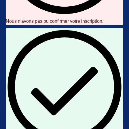
Nous n'avons pas pu confirmer votre inscription.