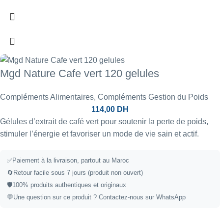
Mgd Nature Cafe vert 120 gelules
Compléments Alimentaires
,
Compléments Gestion du Poids
114,00
DH
Gélules d’extrait de café vert pour soutenir la perte de poids,
stimuler l’énergie et favoriser un mode de vie sain et actif.
✅
Paiement à la livraison, partout au Maroc
🔄
Retour facile sous 7 jours (produit non ouvert)
🛡️
100% produits authentiques et originaux
💬
Une question sur ce produit ?
Contactez-nous sur WhatsApp