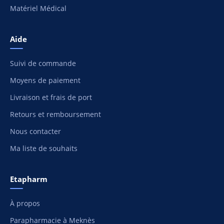
Matériel Médical
Aide
Suivi de commande
Moyens de paiement
Livraison et frais de port
Retours et remboursement
Nous contacter
Ma liste de souhaits
Etapharm
À propos
Parapharmacie à Meknès