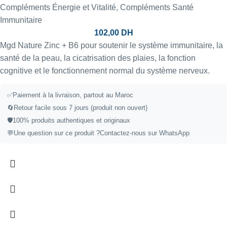
Compléments Énergie et Vitalité
,
Compléments Santé
Immunitaire
102,00
DH
Mgd Nature Zinc + B6 pour soutenir le système immunitaire, la
santé de la peau, la cicatrisation des plaies, la fonction
cognitive et le fonctionnement normal du système nerveux.
✅Paiement à la livraison, partout au Maroc
🔄Retour facile sous 7 jours (produit non ouvert)
🛡️100% produits authentiques et originaux
💬Une question sur ce produit ?
Contactez-nous sur WhatsApp