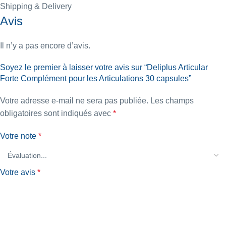
Shipping & Delivery
Avis
Il n’y a pas encore d’avis.
Soyez le premier à laisser votre avis sur “Deliplus Articular
Forte Complément pour les Articulations 30 capsules”
Votre adresse e-mail ne sera pas publiée.
Les champs
obligatoires sont indiqués avec
*
Votre note
*
Votre avis
*