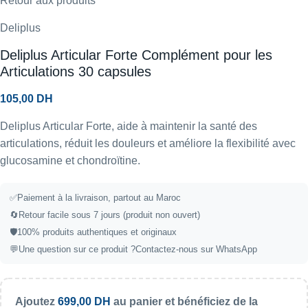
Retour aux produits
Deliplus
Deliplus Articular Forte Complément pour les
Articulations 30 capsules
105,00
DH
Deliplus Articular Forte, aide à maintenir la santé des
articulations, réduit les douleurs et améliore la flexibilité avec
glucosamine et chondroïtine.
✅Paiement à la livraison, partout au Maroc
🔄Retour facile sous 7 jours (produit non ouvert)
🛡️100% produits authentiques et originaux
💬Une question sur ce produit ?
Contactez-nous sur WhatsApp
Ajoutez
699,00
DH
au panier et bénéficiez de la