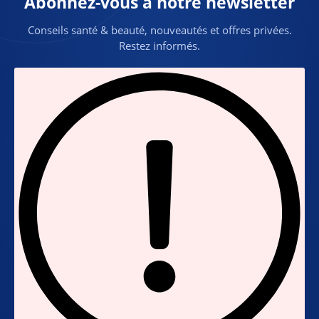
Abonnez-vous à notre newsletter
Conseils santé & beauté, nouveautés et offres privées.
Restez informés.