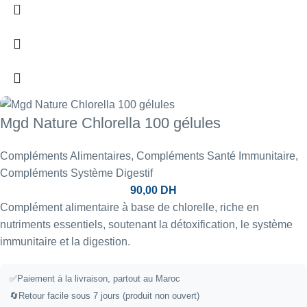
Mgd Nature Chlorella 100 gélules
Compléments Alimentaires
,
Compléments Santé Immunitaire
,
Compléments Système Digestif
90,00
DH
Complément alimentaire à base de chlorelle, riche en
nutriments essentiels, soutenant la détoxification, le système
immunitaire et la digestion.
✅
Paiement à la livraison, partout au Maroc
🔄
Retour facile sous 7 jours (produit non ouvert)