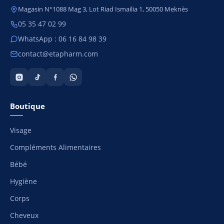
Magasin N°1088 Mag 3, Lot Riad Ismailia 1, 50050 Meknès
05 35 47 02 99
WhatsApp : 06 16 84 98 39
contact@etapharm.com
Boutique
Visage
Compléments Alimentaires
Bébé
Hygiène
Corps
Cheveux