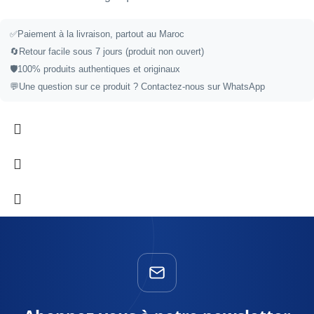
✅
Paiement à la livraison, partout au Maroc
🔄
Retour facile sous 7 jours (produit non ouvert)
🛡️
100% produits authentiques et originaux
💬
Une question sur ce produit ?
Contactez-nous sur WhatsApp