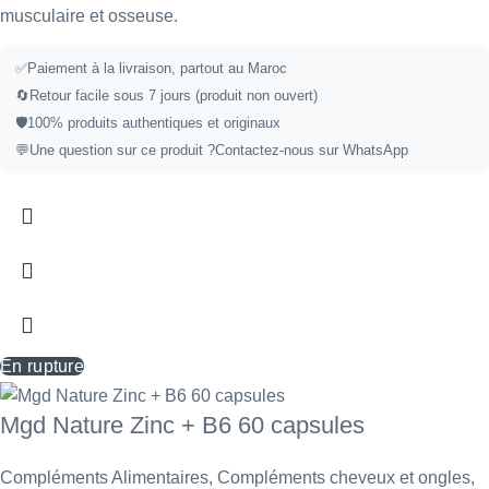
musculaire et osseuse.
✅Paiement à la livraison, partout au Maroc
🔄Retour facile sous 7 jours (produit non ouvert)
🛡️100% produits authentiques et originaux
💬Une question sur ce produit ?
Contactez-nous sur WhatsApp
En rupture
Mgd Nature Zinc + B6 60 capsules
Compléments Alimentaires
,
Compléments cheveux et ongles
,