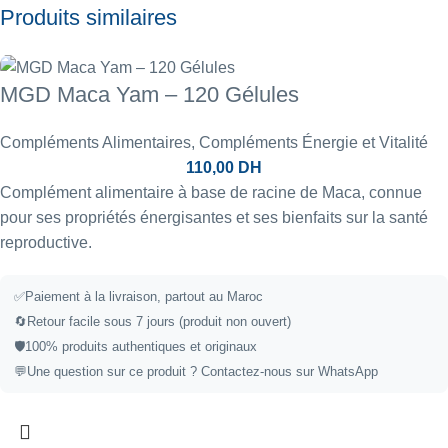
Produits similaires
MGD Maca Yam – 120 Gélules
Compléments Alimentaires
,
Compléments Énergie et Vitalité
110,00
DH
Complément alimentaire à base de racine de Maca, connue
pour ses propriétés énergisantes et ses bienfaits sur la santé
reproductive.
✅
Paiement à la livraison, partout au Maroc
🔄
Retour facile sous 7 jours (produit non ouvert)
🛡️
100% produits authentiques et originaux
💬
Une question sur ce produit ?
Contactez-nous sur WhatsApp