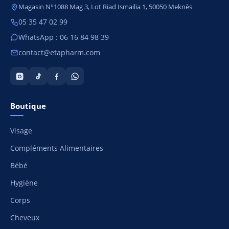
Magasin N°1088 Mag 3, Lot Riad Ismailia 1, 50050 Meknès
05 35 47 02 99
WhatsApp : 06 16 84 98 39
contact@etapharm.com
Boutique
Visage
Compléments Alimentaires
Bébé
Hygiène
Corps
Cheveux