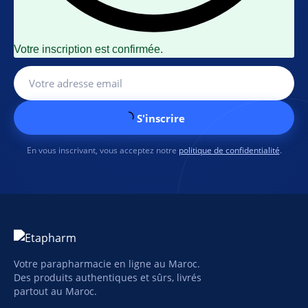
Votre inscription est confirmée.
S'inscrire
En vous inscrivant, vous acceptez notre
politique de confidentialité
.
Votre parapharmacie en ligne au Maroc.
Des produits authentiques et sûrs, livrés
partout au Maroc.