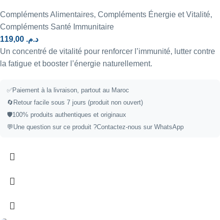
Compléments Alimentaires
,
Compléments Énergie et Vitalité
,
Compléments Santé Immunitaire
119,00
د.م.
Un concentré de vitalité pour renforcer l’immunité, lutter contre
la fatigue et booster l’énergie naturellement.
✅Paiement à la livraison, partout au Maroc
🔄Retour facile sous 7 jours (produit non ouvert)
🛡️100% produits authentiques et originaux
💬Une question sur ce produit ?
Contactez-nous sur WhatsApp