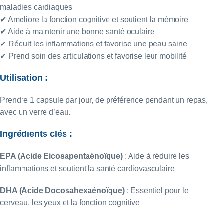
maladies cardiaques
✔ Améliore la fonction cognitive et soutient la mémoire
✔ Aide à maintenir une bonne santé oculaire
✔ Réduit les inflammations et favorise une peau saine
✔ Prend soin des articulations et favorise leur mobilité
Utilisation :
Prendre 1 capsule par jour, de préférence pendant un repas,
avec un verre d’eau.
Ingrédients clés :
EPA (Acide Eicosapentaénoïque)
: Aide à réduire les
inflammations et soutient la santé cardiovasculaire
DHA (Acide Docosahexaénoïque)
: Essentiel pour le
cerveau, les yeux et la fonction cognitive