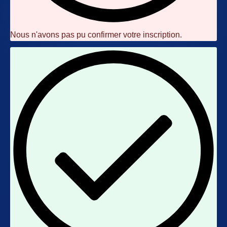
Nous n'avons pas pu confirmer votre inscription.