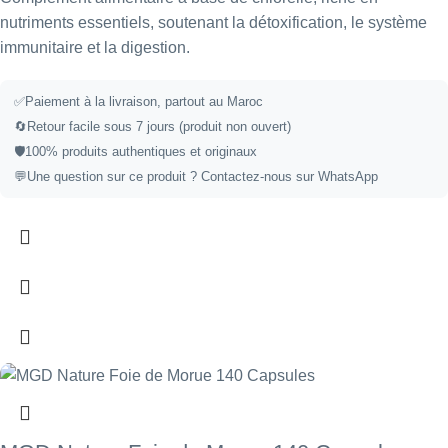
nutriments essentiels, soutenant la détoxification, le système
immunitaire et la digestion.
✅
Paiement à la livraison, partout au Maroc
🔄
Retour facile sous 7 jours (produit non ouvert)
🛡️
100% produits authentiques et originaux
💬
Une question sur ce produit ?
Contactez-nous sur WhatsApp