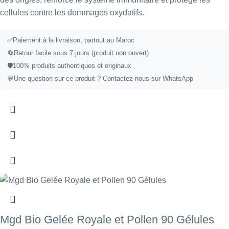
cellules contre les dommages oxydatifs.
✅
Paiement à la livraison, partout au Maroc
🔄
Retour facile sous 7 jours (produit non ouvert)
🛡️
100% produits authentiques et originaux
💬
Une question sur ce produit ?
Contactez-nous sur WhatsApp
Mgd Bio Gelée Royale et Pollen 90 Gélules