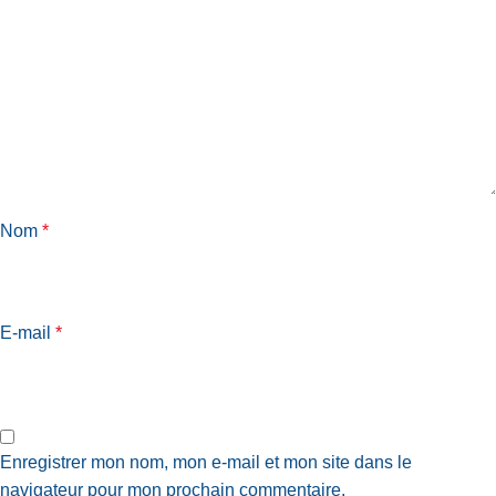
Nom
*
E-mail
*
Enregistrer mon nom, mon e-mail et mon site dans le
navigateur pour mon prochain commentaire.