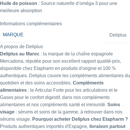
Huile de poisson
: Source naturelle d’oméga-3 pour une
meilleure absorption
Informations complémentaires
MARQUE
Deliplus
A propos de Deliplus
Deliplus au Maroc
: la marque de la chaîne espagnole
Mercadona, réputée pour son excellent rapport qualité-prix,
disponible chez Etapharm en produits d'origine et 100 %
authentiques. Deliplus couvre les compléments alimentaires du
quotidien et des soins accessibles.
Compléments
alimentaires
: le
Articular Forte
pour les articulations et le
Gases
pour le confort digestif, dans nos
compléments
alimentaires
et nos
compléments santé et immunité
.
Soins
visage
: sérums et soins de la gamme, à retrouver dans nos
sérums visage
.
Pourquoi acheter Deliplus chez Etapharm ?
Produits authentiques importés d'Espagne,
livraison partout