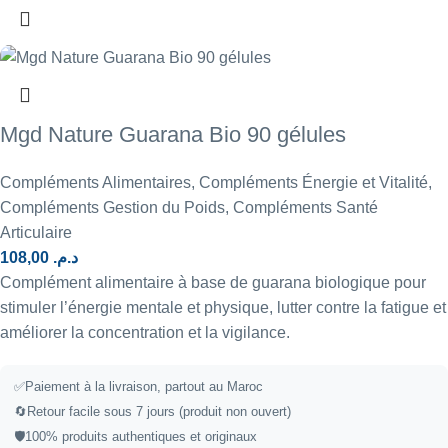
Mgd Nature Guarana Bio 90 gélules
Compléments Alimentaires
,
Compléments Énergie et Vitalité
,
Compléments Gestion du Poids
,
Compléments Santé
Articulaire
108,00
د.م.
Complément alimentaire à base de guarana biologique pour
stimuler l’énergie mentale et physique, lutter contre la fatigue et
améliorer la concentration et la vigilance.
✅
Paiement à la livraison, partout au Maroc
🔄
Retour facile sous 7 jours (produit non ouvert)
🛡️
100% produits authentiques et originaux