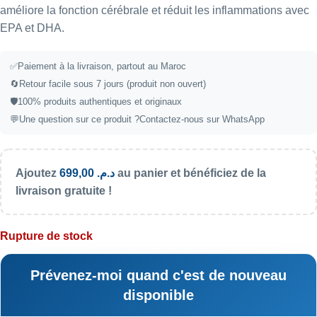
améliore la fonction cérébrale et réduit les inflammations avec
EPA et DHA.
✅Paiement à la livraison, partout au Maroc
🔄Retour facile sous 7 jours (produit non ouvert)
🛡️100% produits authentiques et originaux
💬Une question sur ce produit ?
Contactez-nous sur WhatsApp
Ajoutez
699,00
د.م.
au panier et bénéficiez de la
livraison gratuite !
Rupture de stock
Prévenez-moi quand c'est de nouveau
disponible