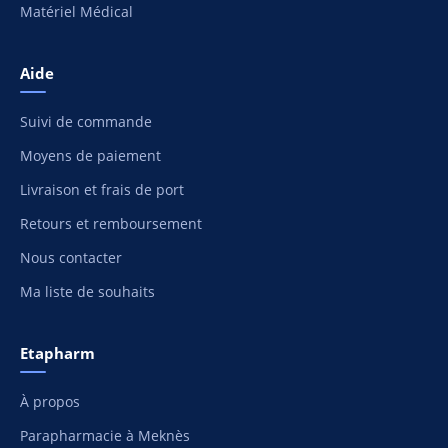
Matériel Médical
Aide
Suivi de commande
Moyens de paiement
Livraison et frais de port
Retours et remboursement
Nous contacter
Ma liste de souhaits
Etapharm
À propos
Parapharmacie à Meknès