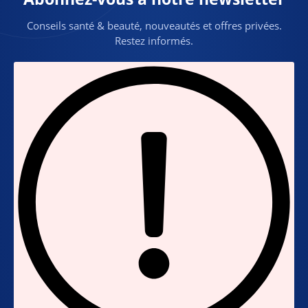
Conseils santé & beauté, nouveautés et offres privées.
Restez informés.