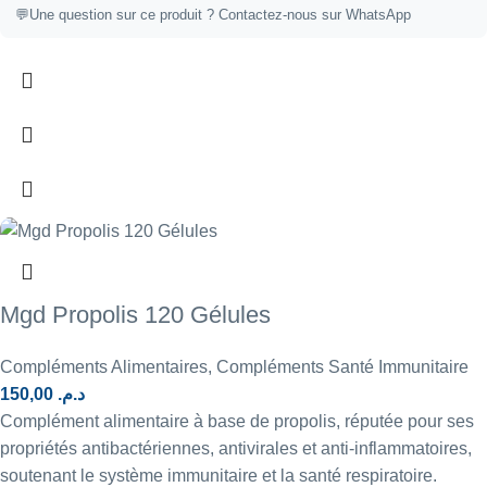
💬
Une question sur ce produit ?
Contactez-nous sur WhatsApp
Mgd Propolis 120 Gélules
Compléments Alimentaires
,
Compléments Santé Immunitaire
150,00
د.م.
Complément alimentaire à base de propolis, réputée pour ses
propriétés antibactériennes, antivirales et anti-inflammatoires,
soutenant le système immunitaire et la santé respiratoire.