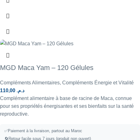
MGD Maca Yam – 120 Gélules
Compléments Alimentaires
,
Compléments Énergie et Vitalité
110,00
د.م.
Complément alimentaire à base de racine de Maca, connue
pour ses propriétés énergisantes et ses bienfaits sur la santé
reproductive.
✅
Paiement à la livraison, partout au Maroc
🔄
Retour facile sous 7 jours (produit non ouvert)