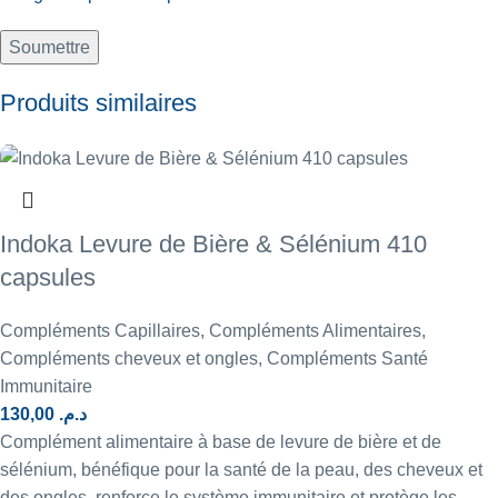
Produits similaires
Indoka Levure de Bière & Sélénium 410
capsules
Compléments Capillaires
,
Compléments Alimentaires
,
Compléments cheveux et ongles
,
Compléments Santé
Immunitaire
130,00
د.م.
Complément alimentaire à base de levure de bière et de
sélénium, bénéfique pour la santé de la peau, des cheveux et
des ongles, renforce le système immunitaire et protège les