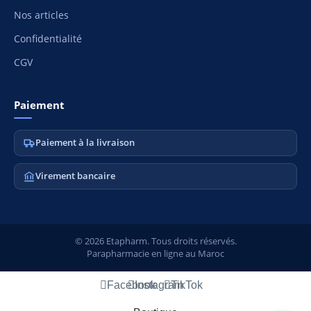
Nos articles
Confidentialité
CGV
Paiement
Paiement à la livraison
Virement bancaire
© 2026 Etapharm. Tous droits réservés.
Parapharmacie en ligne au Maroc
Facebook
Instagram
TikTok