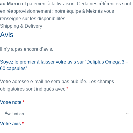
au Maroc
et paiement à la livraison. Certaines références sont
en réapprovisionnement : notre équipe à Meknès vous
renseigne sur les disponibilités.
Shipping & Delivery
Avis
Il n’y a pas encore d’avis.
Soyez le premier à laisser votre avis sur “Deliplus Omega 3 –
60 capsules”
Votre adresse e-mail ne sera pas publiée.
Les champs
obligatoires sont indiqués avec
*
Votre note
*
Votre avis
*