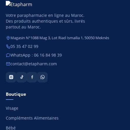
Votre parapharmacie en ligne au Maroc.
Des produits authentiques et sûrs, livrés
partout au Maroc.
Magasin N°1088 Mag 3, Lot Riad Ismailia 1, 50050 Meknès
05 35 47 02 99
WhatsApp : 06 16 84 98 39
contact@etapharm.com
Boutique
Visage
Compléments Alimentaires
Bébé