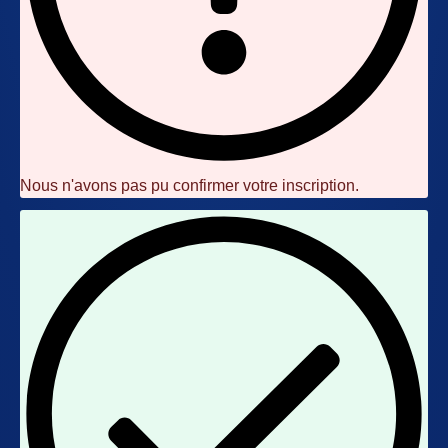
Nous n'avons pas pu confirmer votre inscription.