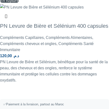
En rupture
PN Levure de Bière et Sélénium 400 capsules
Compléments Capillaires
,
Compléments Alimentaires
,
Compléments cheveux et ongles
,
Compléments Santé
Immunitaire
120,00
د.م.
PN Levure de Bière et Sélénium, bénéfique pour la santé de la
peau, des cheveux et des ongles, renforce le système
immunitaire et protège les cellules contre les dommages
oxydatifs.
✅
Paiement à la livraison, partout au Maroc