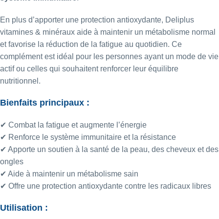
En plus d’apporter une protection antioxydante, Deliplus
vitamines & minéraux aide à maintenir un métabolisme normal
et favorise la réduction de la fatigue au quotidien. Ce
complément est idéal pour les personnes ayant un mode de vie
actif ou celles qui souhaitent renforcer leur équilibre
nutritionnel.
Bienfaits principaux :
✔ Combat la fatigue et augmente l’énergie
✔ Renforce le système immunitaire et la résistance
✔ Apporte un soutien à la santé de la peau, des cheveux et des
ongles
✔ Aide à maintenir un métabolisme sain
✔ Offre une protection antioxydante contre les radicaux libres
Utilisation :