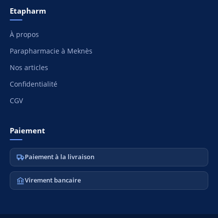
Etapharm
À propos
Parapharmacie à Meknès
Nos articles
Confidentialité
CGV
Paiement
Paiement à la livraison
Virement bancaire