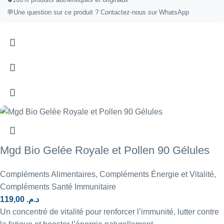
💬
Une question sur ce produit ?
Contactez-nous sur WhatsApp
Mgd Bio Gelée Royale et Pollen 90 Gélules
Compléments Alimentaires
,
Compléments Énergie et Vitalité
,
Compléments Santé Immunitaire
119,00
د.م.
Un concentré de vitalité pour renforcer l’immunité, lutter contre