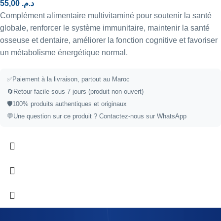
55,00
د.م.
Complément alimentaire multivitaminé pour soutenir la santé
globale, renforcer le système immunitaire, maintenir la santé
osseuse et dentaire, améliorer la fonction cognitive et favoriser
un métabolisme énergétique normal.
✅
Paiement à la livraison, partout au Maroc
🔄
Retour facile sous 7 jours (produit non ouvert)
🛡️
100% produits authentiques et originaux
💬
Une question sur ce produit ?
Contactez-nous sur WhatsApp