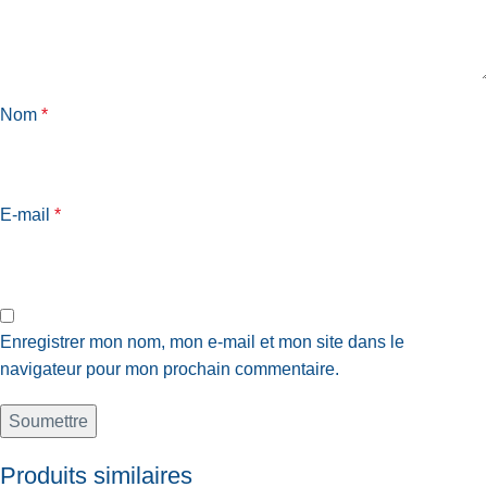
Nom
*
E-mail
*
Enregistrer mon nom, mon e-mail et mon site dans le
navigateur pour mon prochain commentaire.
Produits similaires