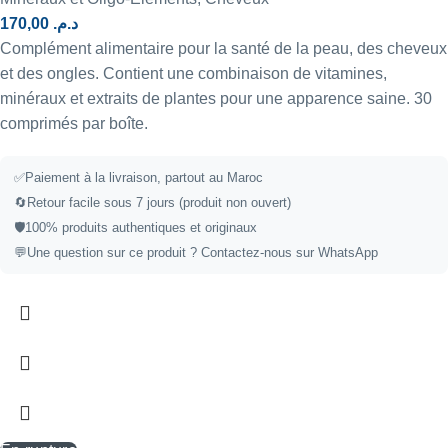
170,00
د.م.
Complément alimentaire pour la santé de la peau, des cheveux
et des ongles. Contient une combinaison de vitamines,
minéraux et extraits de plantes pour une apparence saine. 30
comprimés par boîte.
✅
Paiement à la livraison, partout au Maroc
🔄
Retour facile sous 7 jours (produit non ouvert)
🛡️
100% produits authentiques et originaux
💬
Une question sur ce produit ?
Contactez-nous sur WhatsApp