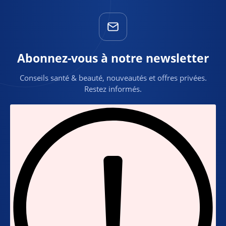
Abonnez-vous à notre newsletter
Conseils santé & beauté, nouveautés et offres privées.
Restez informés.