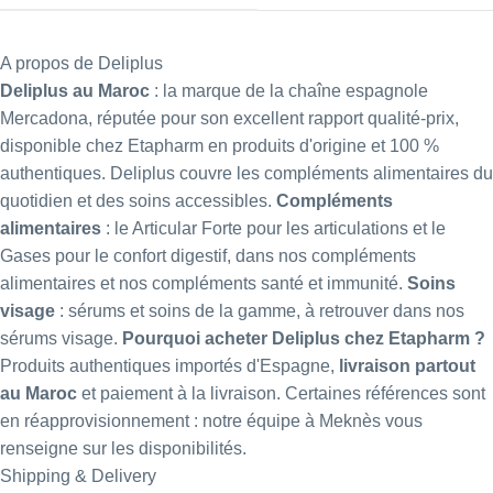
A propos de Deliplus
Deliplus au Maroc
: la marque de la chaîne espagnole
Mercadona, réputée pour son excellent rapport qualité-prix,
disponible chez Etapharm en produits d'origine et 100 %
authentiques. Deliplus couvre les compléments alimentaires du
quotidien et des soins accessibles.
Compléments
alimentaires
: le
Articular Forte
pour les articulations et le
Gases
pour le confort digestif, dans nos
compléments
alimentaires
et nos
compléments santé et immunité
.
Soins
visage
: sérums et soins de la gamme, à retrouver dans nos
sérums visage
.
Pourquoi acheter Deliplus chez Etapharm ?
Produits authentiques importés d'Espagne,
livraison partout
au Maroc
et paiement à la livraison. Certaines références sont
en réapprovisionnement : notre équipe à Meknès vous
renseigne sur les disponibilités.
Shipping & Delivery