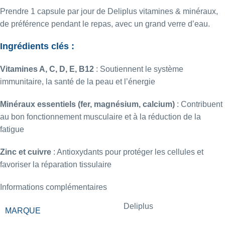
Prendre 1 capsule par jour de Deliplus vitamines & minéraux,
de préférence pendant le repas, avec un grand verre d’eau.
Ingrédients clés :
Vitamines A, C, D, E, B12
: Soutiennent le système
immunitaire, la santé de la peau et l’énergie
Minéraux essentiels (fer, magnésium, calcium)
: Contribuent
au bon fonctionnement musculaire et à la réduction de la
fatigue
Zinc et cuivre
: Antioxydants pour protéger les cellules et
favoriser la réparation tissulaire
Informations complémentaires
Deliplus
MARQUE