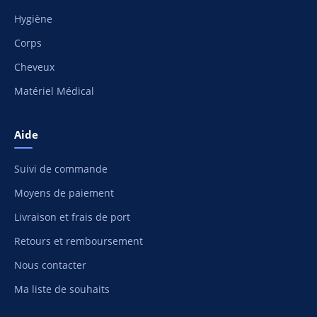
Hygiène
Corps
Cheveux
Matériel Médical
Aide
Suivi de commande
Moyens de paiement
Livraison et frais de port
Retours et remboursement
Nous contacter
Ma liste de souhaits