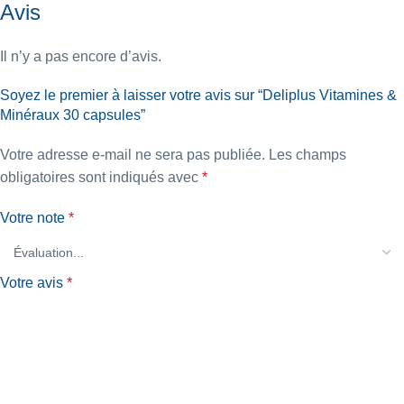
Avis
Il n’y a pas encore d’avis.
Soyez le premier à laisser votre avis sur “Deliplus Vitamines &
Minéraux 30 capsules”
Votre adresse e-mail ne sera pas publiée.
Les champs
obligatoires sont indiqués avec
*
Votre note
*
Votre avis
*