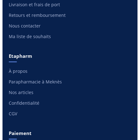
Livraison et frais de port
Retours et remboursement
Nous contacter
Ma liste de souhaits
Etapharm
À propos
Parapharmacie à Meknès
Nos articles
Confidentialité
CGV
Paiement