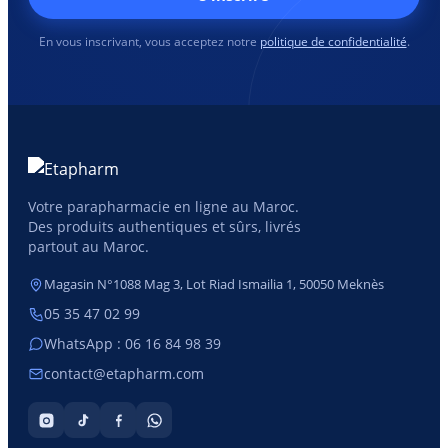
En vous inscrivant, vous acceptez notre
politique de confidentialité
.
Votre parapharmacie en ligne au Maroc.
Des produits authentiques et sûrs, livrés
partout au Maroc.
Magasin N°1088 Mag 3, Lot Riad Ismailia 1, 50050 Meknès
05 35 47 02 99
WhatsApp : 06 16 84 98 39
contact@etapharm.com