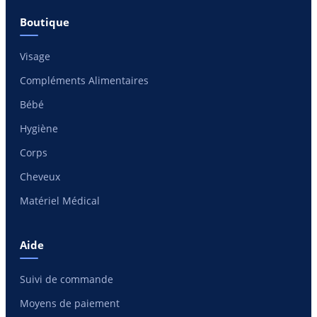
Boutique
Visage
Compléments Alimentaires
Bébé
Hygiène
Corps
Cheveux
Matériel Médical
Aide
Suivi de commande
Moyens de paiement