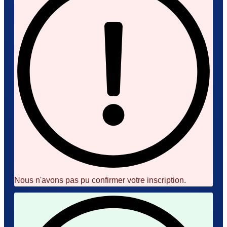
Nous n'avons pas pu confirmer votre inscription.