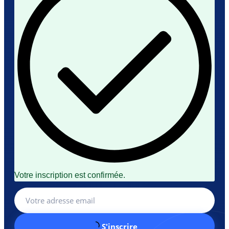
Votre inscription est confirmée.
S'inscrire