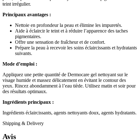
teint irrégulier.
Principaux avantages :
Nettoie en profondeur la peau et élimine les impuretés.
Aide à éclaircir le teint et à réduire l’apparence des taches
pigmentaires.
Offre une sensation de fraîcheur et de confort.
Prépare la peau à recevoir les soins éclaircissants et hydratants
suivants.
Mode d’emploi :
Appliquez une petite quantité de Dermocare gel nettoyant sur le
visage humide et massez délicatement en évitant le contour des
yeux. Rincez abondamment à l’eau tiède. Utilisez matin et soir pour
des résultats optimaux.
Ingrédients principaux :
Ingrédients éclaircissants, agents nettoyants doux, agents hydratants.
Shipping & Delivery
Avis