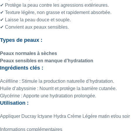
✔ Protège la peau contre les agressions extérieures.
✔ Texture légère, non grasse et rapidement absorbée.
✔ Laisse la peau douce et souple.
✔ Convient aux peaux sensibles.
Types de peaux :
Peaux normales à sèches
Peaux sensibles en manque d’hydratation
Ingrédients clés :
Acéfiline
: Stimule la production naturelle d’hydratation.
Huile d’abyssinie : Nourrit et protège la barrière cutanée.
Glycérine : Apporte une hydratation prolongée.
Utilisation :
Appliquer Ducray Ictyane Hydra Crème Légère matin et/ou soir s
Informations complémentaires