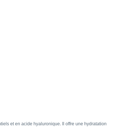
ls et en acide hyaluronique. Il offre une hydratation