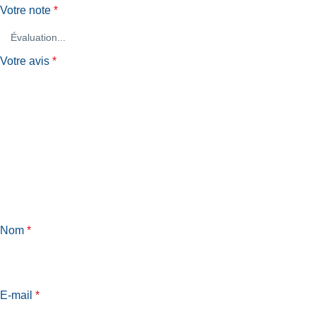
Votre note
*
Votre avis
*
Nom
*
E-mail
*