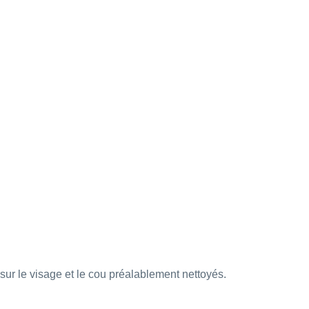
ur le visage et le cou préalablement nettoyés.