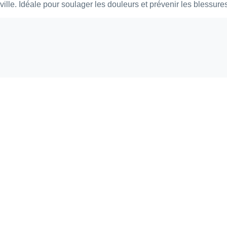
ville. Idéale pour soulager les douleurs et prévenir les blessure