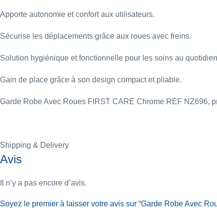
Apporte autonomie et confort aux utilisateurs.
Sécurise les déplacements grâce aux roues avec freins.
Solution hygiénique et fonctionnelle pour les soins au quotidien
Gain de place grâce à son design compact et pliable.
Garde Robe Avec Roues FIRST CARE Chrome REF NZ696, pratique,
Shipping & Delivery
Avis
Il n’y a pas encore d’avis.
Soyez le premier à laisser votre avis sur “Garde Robe Avec 