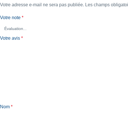
Votre adresse e-mail ne sera pas publiée.
Les champs obligatoi
Votre note
*
Votre avis
*
Nom
*