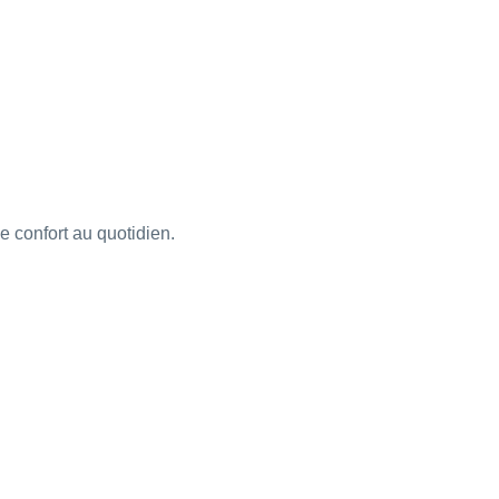
 confort au quotidien.