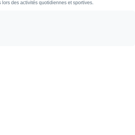
s lors des activités quotidiennes et sportives.