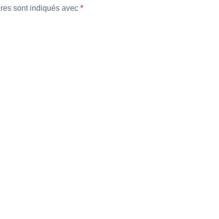
res sont indiqués avec
*