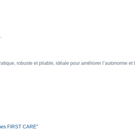
.
 robuste et pliable, idéale pour améliorer l’autonomie et le
Roues FIRST CARE”