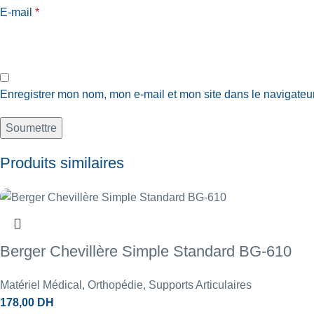
E-mail
*
Enregistrer mon nom, mon e-mail et mon site dans le navigate
Produits similaires
Berger Chevillère Simple Standard BG-610
Matériel Médical
,
Orthopédie
,
Supports Articulaires
178,00
DH