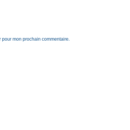
ur pour mon prochain commentaire.