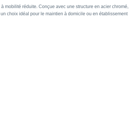
à mobilité réduite. Conçue avec une structure en acier chromé,
ont un choix idéal pour le maintien à domicile ou en établissement