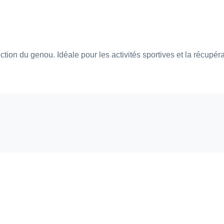
ction du genou. Idéale pour les activités sportives et la récupér