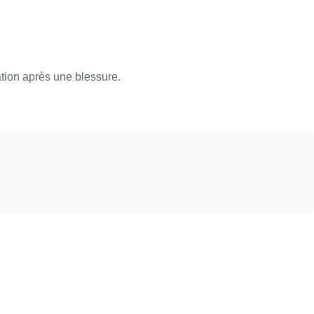
ation après une blessure.