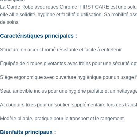
La Garde Robe avec roues Chrome FIRST CARE est une solution p
elle allie solidité, hygiène et facilité d’utilisation. Sa mobilit
de soins.
Caractéristiques principales :
Structure en acier chromé résistante et facile à entretenir.
Équipée de 4 roues pivotantes avec freins pour une sécurité op
Siège ergonomique avec ouverture hygiénique pour un usage fac
Seau amovible inclus pour une hygiène parfaite et un nettoyage 
Accoudoirs fixes pour un soutien supplémentaire lors des transf
Modèle pliable, pratique pour le transport et le rangement.
Bienfaits principaux :