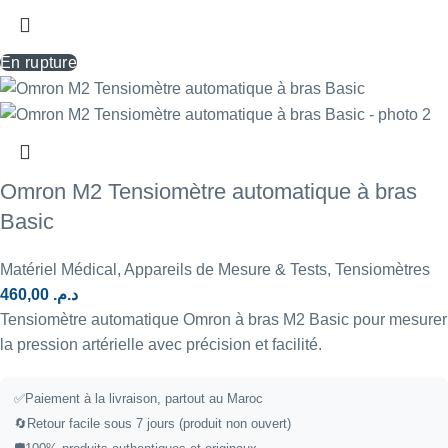
En rupture
Omron M2 Tensiomètre automatique à bras
Basic
Matériel Médical
,
Appareils de Mesure & Tests
,
Tensiomètres
460,00
د.م.
Tensiomètre automatique Omron à bras M2 Basic pour mesurer
la pression artérielle avec précision et facilité.
✅
Paiement à la livraison, partout au Maroc
🔄
Retour facile sous 7 jours (produit non ouvert)