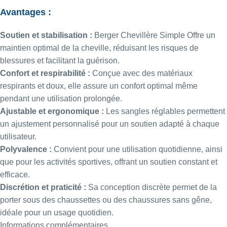
Avantages :
Soutien et stabilisation :
Berger Chevillère Simple Offre un
maintien optimal de la cheville, réduisant les risques de
blessures et facilitant la guérison.
Confort et respirabilité :
Conçue avec des matériaux
respirants et doux, elle assure un confort optimal même
pendant une utilisation prolongée.
Ajustable et ergonomique :
Les sangles réglables permettent
un ajustement personnalisé pour un soutien adapté à chaque
utilisateur.
Polyvalence :
Convient pour une utilisation quotidienne, ainsi
que pour les activités sportives, offrant un soutien constant et
efficace.
Discrétion et praticité :
Sa conception discrète permet de la
porter sous des chaussettes ou des chaussures sans gêne,
idéale pour un usage quotidien.
Informations complémentaires