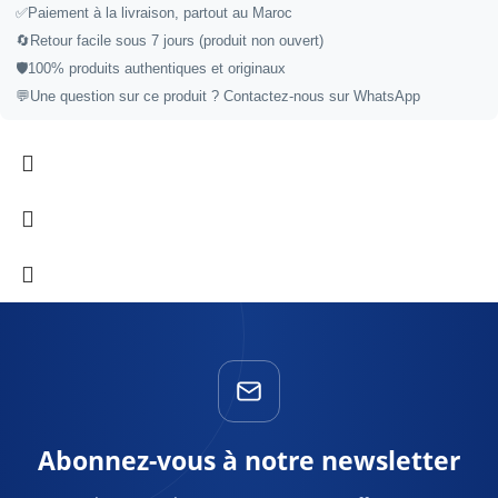
✅
Paiement à la livraison, partout au Maroc
🔄
Retour facile sous 7 jours (produit non ouvert)
🛡️
100% produits authentiques et originaux
💬
Une question sur ce produit ?
Contactez-nous sur WhatsApp
Abonnez-vous à notre newsletter