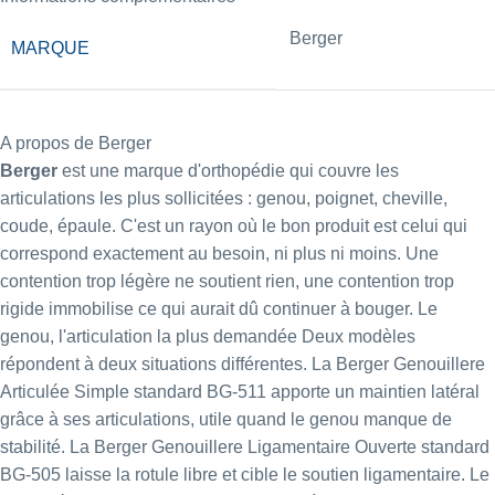
Berger
MARQUE
A propos de Berger
Berger
est une marque d'orthopédie qui couvre les
articulations les plus sollicitées : genou, poignet, cheville,
coude, épaule. C'est un rayon où le bon produit est celui qui
correspond exactement au besoin, ni plus ni moins. Une
contention trop légère ne soutient rien, une contention trop
rigide immobilise ce qui aurait dû continuer à bouger. Le
genou, l'articulation la plus demandée Deux modèles
répondent à deux situations différentes. La
Berger Genouillere
Articulée Simple standard BG-511
apporte un maintien latéral
grâce à ses articulations, utile quand le genou manque de
stabilité. La
Berger Genouillere Ligamentaire Ouverte standard
BG-505
laisse la rotule libre et cible le soutien ligamentaire. Le