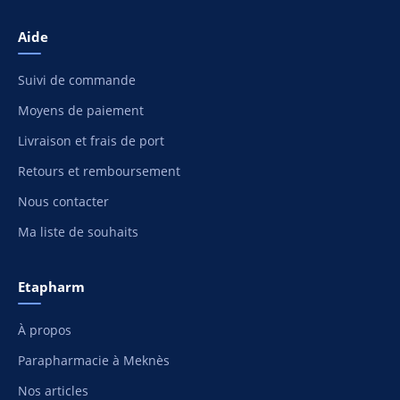
Aide
Suivi de commande
Moyens de paiement
Livraison et frais de port
Retours et remboursement
Nous contacter
Ma liste de souhaits
Etapharm
À propos
Parapharmacie à Meknès
Nos articles