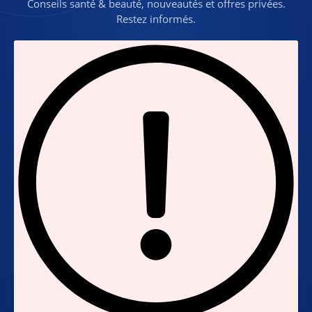
Conseils santé & beauté, nouveautés et offres privées.
Restez informés.