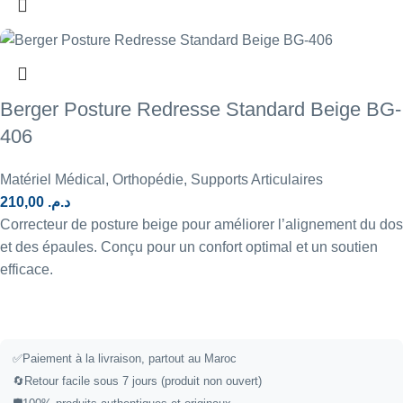
Berger Posture Redresse Standard Beige BG-
406
Matériel Médical
,
Orthopédie
,
Supports Articulaires
210,00
د.م.
Correcteur de posture beige pour améliorer l’alignement du dos
et des épaules. Conçu pour un confort optimal et un soutien
efficace.
✅
Paiement à la livraison, partout au Maroc
🔄
Retour facile sous 7 jours (produit non ouvert)