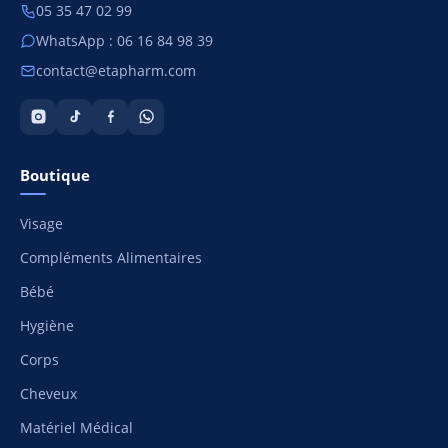
05 35 47 02 99
WhatsApp : 06 16 84 98 39
contact@etapharm.com
Boutique
Visage
Compléments Alimentaires
Bébé
Hygiène
Corps
Cheveux
Matériel Médical