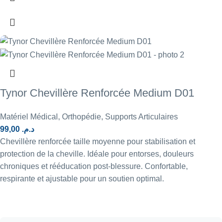
Tynor Chevillère Renforcée Medium D01
Matériel Médical
,
Orthopédie
,
Supports Articulaires
99,00
د.م.
Chevillère renforcée taille moyenne pour stabilisation et
protection de la cheville. Idéale pour entorses, douleurs
chroniques et rééducation post-blessure. Confortable,
respirante et ajustable pour un soutien optimal.