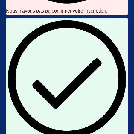
Nous n'avons pas pu confirmer votre inscription.