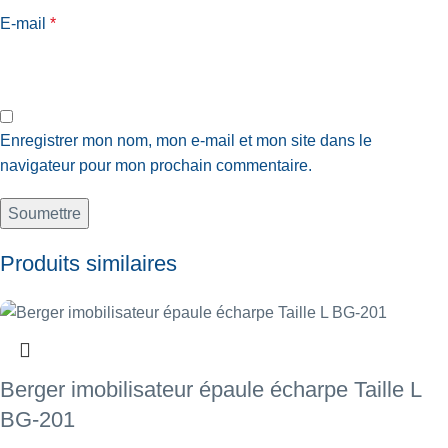
E-mail
*
Enregistrer mon nom, mon e-mail et mon site dans le
navigateur pour mon prochain commentaire.
Produits similaires
Berger imobilisateur épaule écharpe Taille L
BG-201