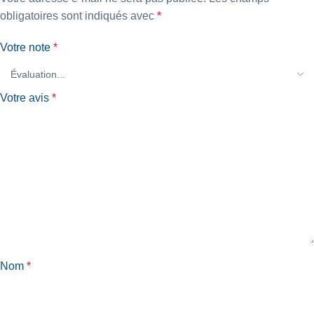
obligatoires sont indiqués avec
*
Votre note
*
Votre avis
*
Nom
*