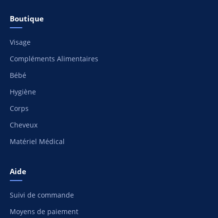
Boutique
Visage
Compléments Alimentaires
Bébé
Hygiène
Corps
Cheveux
Matériel Médical
Aide
Suivi de commande
Moyens de paiement