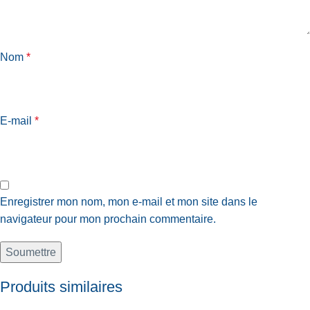
Nom
*
E-mail
*
Enregistrer mon nom, mon e-mail et mon site dans le
navigateur pour mon prochain commentaire.
Produits similaires