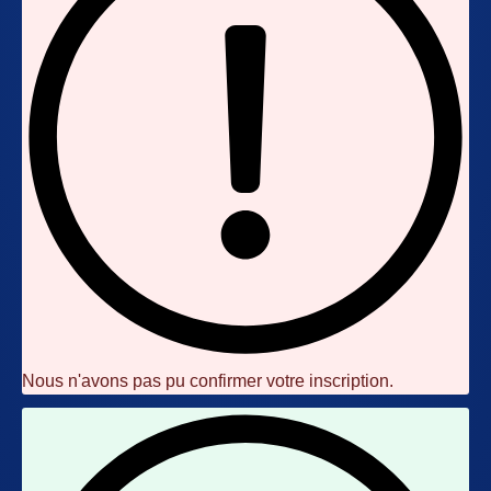
Nous n'avons pas pu confirmer votre inscription.