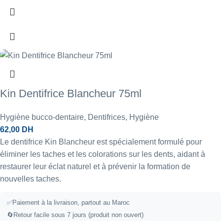
Kin Dentifrice Blancheur 75ml
Hygiène bucco-dentaire
,
Dentifrices
,
Hygiène
62,00
DH
Le dentifrice Kin Blancheur est spécialement formulé pour
éliminer les taches et les colorations sur les dents, aidant à
restaurer leur éclat naturel et à prévenir la formation de
nouvelles taches.
✅Paiement à la livraison, partout au Maroc
🔄Retour facile sous 7 jours (produit non ouvert)