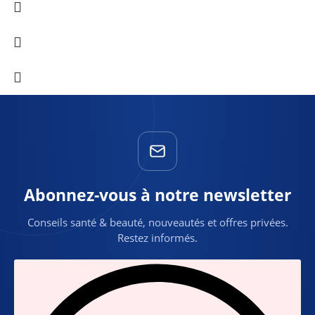
Abonnez-vous à notre newsletter
Conseils santé & beauté, nouveautés et offres privées.
Restez informés.