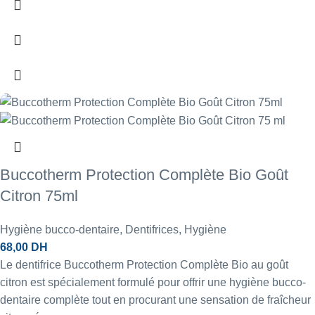
Buccotherm Protection Complète Bio Goût
Citron 75ml
Hygiène bucco-dentaire
,
Dentifrices
,
Hygiène
68,00
DH
Le dentifrice Buccotherm Protection Complète Bio au goût
citron est spécialement formulé pour offrir une hygiène bucco-
dentaire complète tout en procurant une sensation de fraîcheur