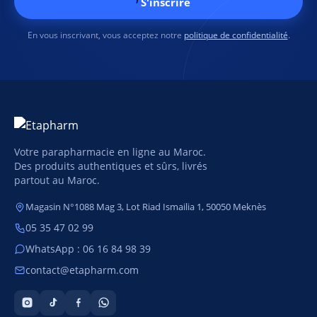
S'inscrire
En vous inscrivant, vous acceptez notre
politique de confidentialité
.
Votre parapharmacie en ligne au Maroc.
Des produits authentiques et sûrs, livrés
partout au Maroc.
Magasin N°1088 Mag 3, Lot Riad Ismailia 1, 50050 Meknès
05 35 47 02 99
WhatsApp : 06 16 84 98 39
contact@etapharm.com