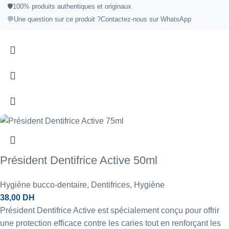
🛡️100% produits authentiques et originaux
💬Une question sur ce produit ?
Contactez-nous sur WhatsApp
Président Dentifrice Active 50ml
Hygiène bucco-dentaire
,
Dentifrices
,
Hygiène
38,00
DH
Président Dentifrice Active est spécialement conçu pour offrir
une protection efficace contre les caries tout en renforçant les