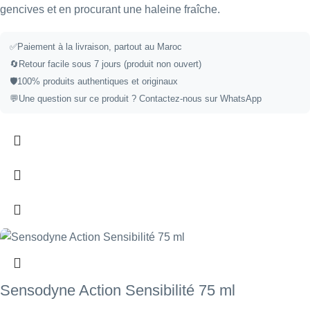
gencives et en procurant une haleine fraîche.
✅
Paiement à la livraison, partout au Maroc
🔄
Retour facile sous 7 jours (produit non ouvert)
🛡️
100% produits authentiques et originaux
💬
Une question sur ce produit ?
Contactez-nous sur WhatsApp
Sensodyne Action Sensibilité 75 ml