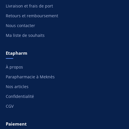
Livraison et frais de port
Retours et remboursement
Nous contacter
Ma liste de souhaits
Etapharm
À propos
Parapharmacie à Meknès
Nos articles
Confidentialité
CGV
Paiement