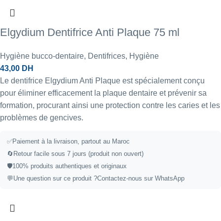
Elgydium Dentifrice Anti Plaque 75 ml
Hygiène bucco-dentaire
,
Dentifrices
,
Hygiène
43,00
DH
Le dentifrice Elgydium Anti Plaque est spécialement conçu
pour éliminer efficacement la plaque dentaire et prévenir sa
formation, procurant ainsi une protection contre les caries et les
problèmes de gencives.
✅Paiement à la livraison, partout au Maroc
🔄Retour facile sous 7 jours (produit non ouvert)
🛡️100% produits authentiques et originaux
💬Une question sur ce produit ?
Contactez-nous sur WhatsApp