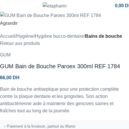
0,00
D
Agrandir
Accueil
Hygiène
Hygiène bucco-dentaire
Bains de bouche
Retour aux produits
GUM
GUM Bain de Bouche Paroex 300ml REF 1784
66,00
DH
Bain de bouche antiseptique pour une protection complète
contre la plaque dentaire et les gingivites. Son action
antibactérienne aide à maintenir des gencives saines et
fraîches tout au long de la journée.
✅Paiement à la livraison, partout au Maroc