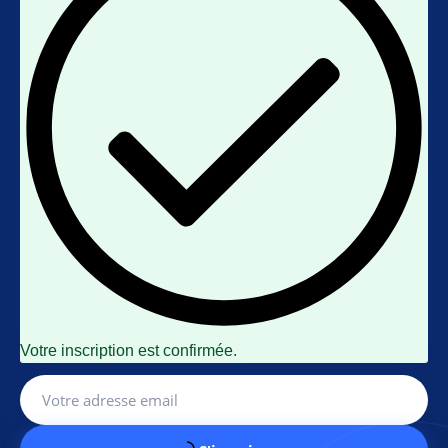
Votre inscription est confirmée.