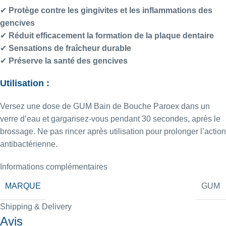
✔
Protège contre les gingivites et les inflammations des
gencives
✔
Réduit efficacement la formation de la plaque dentaire
✔
Sensations de fraîcheur durable
✔
Préserve la santé des gencives
Utilisation :
Versez une dose de GUM Bain de Bouche Paroex dans un
verre d’eau et gargarisez-vous pendant 30 secondes, après le
brossage. Ne pas rincer après utilisation pour prolonger l’action
antibactérienne.
Informations complémentaires
MARQUE
GUM
Shipping & Delivery
Avis