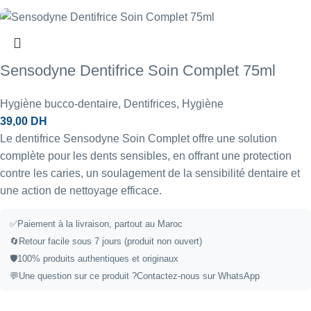
Sensodyne Dentifrice Soin Complet 75ml
Hygiène bucco-dentaire
,
Dentifrices
,
Hygiène
39,00
DH
Le dentifrice Sensodyne Soin Complet offre une solution
complète pour les dents sensibles, en offrant une protection
contre les caries, un soulagement de la sensibilité dentaire et
une action de nettoyage efficace.
✅Paiement à la livraison, partout au Maroc
🔄Retour facile sous 7 jours (produit non ouvert)
🛡️100% produits authentiques et originaux
💬Une question sur ce produit ?
Contactez-nous sur WhatsApp