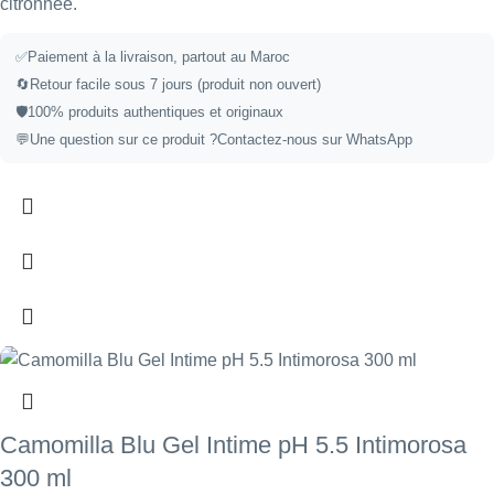
citronnée.
✅Paiement à la livraison, partout au Maroc
🔄Retour facile sous 7 jours (produit non ouvert)
🛡️100% produits authentiques et originaux
💬Une question sur ce produit ?
Contactez-nous sur WhatsApp
Camomilla Blu Gel Intime pH 5.5 Intimorosa
300 ml