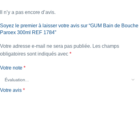
Il n’y a pas encore d’avis.
Soyez le premier à laisser votre avis sur “GUM Bain de Bouche
Paroex 300ml REF 1784”
Votre adresse e-mail ne sera pas publiée.
Les champs
obligatoires sont indiqués avec
*
Votre note
*
Votre avis
*