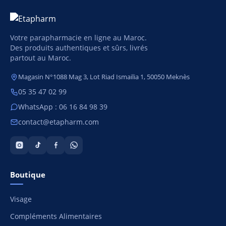
Votre parapharmacie en ligne au Maroc.
Des produits authentiques et sûrs, livrés
partout au Maroc.
Magasin N°1088 Mag 3, Lot Riad Ismailia 1, 50050 Meknès
05 35 47 02 99
WhatsApp : 06 16 84 98 39
contact@etapharm.com
Boutique
Visage
Compléments Alimentaires