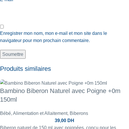
Enregistrer mon nom, mon e-mail et mon site dans le
navigateur pour mon prochain commentaire.
Produits similaires
Bambino Biberon Naturel avec Poigne +0m
150ml
Bébé
,
Alimentation et Allaitement
,
Biberons
39,00
DH
Biberon naturel de 150 ml avec poignées, conçu pour les