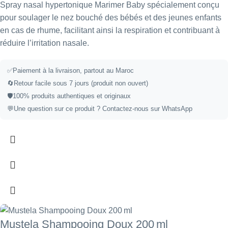
Spray nasal hypertonique Marimer Baby spécialement conçu
pour soulager le nez bouché des bébés et des jeunes enfants
en cas de rhume, facilitant ainsi la respiration et contribuant à
réduire l’irritation nasale.
✅
Paiement à la livraison, partout au Maroc
🔄
Retour facile sous 7 jours (produit non ouvert)
🛡️
100% produits authentiques et originaux
💬
Une question sur ce produit ?
Contactez-nous sur WhatsApp
Mustela Shampooing Doux 200 ml