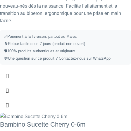
nouveau-nés dès la naissance. Facilite l’allaitement et la
transition au biberon, ergonomique pour une prise en main
facile.
✅
Paiement à la livraison, partout au Maroc
🔄
Retour facile sous 7 jours (produit non ouvert)
🛡️
100% produits authentiques et originaux
💬
Une question sur ce produit ?
Contactez-nous sur WhatsApp
Bambino Sucette Cherry 0-6m