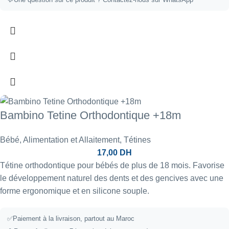
Bambino Tetine Orthodontique +18m
Bébé
,
Alimentation et Allaitement
,
Tétines
17,00
DH
Tétine orthodontique pour bébés de plus de 18 mois. Favorise
le développement naturel des dents et des gencives avec une
forme ergonomique et en silicone souple.
✅
Paiement à la livraison, partout au Maroc