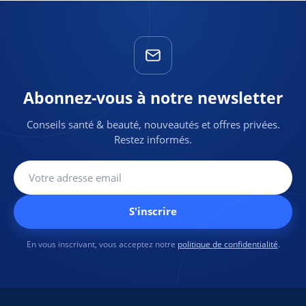
Abonnez-vous à notre newsletter
Conseils santé & beauté, nouveautés et offres privées.
Restez informés.
S'inscrire
En vous inscrivant, vous acceptez notre
politique de confidentialité
.