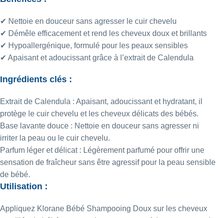
✔ Nettoie en douceur sans agresser le cuir chevelu
✔ Démêle efficacement et rend les cheveux doux et brillants
✔ Hypoallergénique, formulé pour les peaux sensibles
✔ Apaisant et adoucissant grâce à l’extrait de Calendula
Ingrédients clés :
Extrait de Calendula : Apaisant, adoucissant et hydratant, il
protège le cuir chevelu et les cheveux délicats des bébés.
Base lavante douce : Nettoie en douceur sans agresser ni
irriter la peau ou le cuir chevelu.
Parfum léger et délicat : Légèrement parfumé pour offrir une
sensation de fraîcheur sans être agressif pour la peau sensible
de bébé.
Utilisation :
Appliquez Klorane Bébé Shampooing Doux sur les cheveux