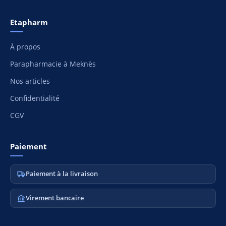
Etapharm
À propos
Parapharmacie à Meknès
Nos articles
Confidentialité
CGV
Paiement
Paiement à la livraison
Virement bancaire