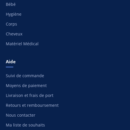
Bébé
Hygiène
Corps
Cheveux
Matériel Médical
Aide
Suivi de commande
Moyens de paiement
Livraison et frais de port
Retours et remboursement
Nous contacter
Ma liste de souhaits