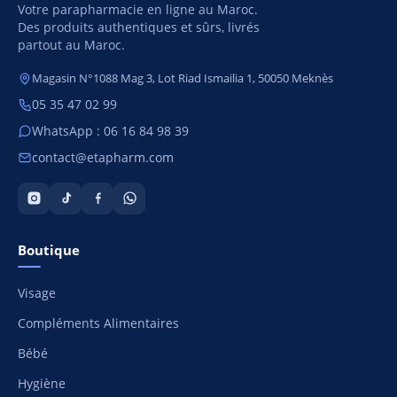
Votre parapharmacie en ligne au Maroc.
Des produits authentiques et sûrs, livrés
partout au Maroc.
Magasin N°1088 Mag 3, Lot Riad Ismailia 1, 50050 Meknès
05 35 47 02 99
WhatsApp : 06 16 84 98 39
contact@etapharm.com
Boutique
Visage
Compléments Alimentaires
Bébé
Hygiène