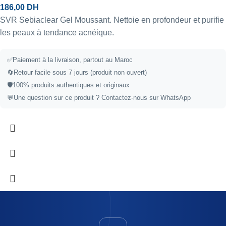
186,00
DH
SVR Sebiaclear Gel Moussant. Nettoie en profondeur et purifie
les peaux à tendance acnéique.
✅
Paiement à la livraison, partout au Maroc
🔄
Retour facile sous 7 jours (produit non ouvert)
🛡️
100% produits authentiques et originaux
💬
Une question sur ce produit ?
Contactez-nous sur WhatsApp