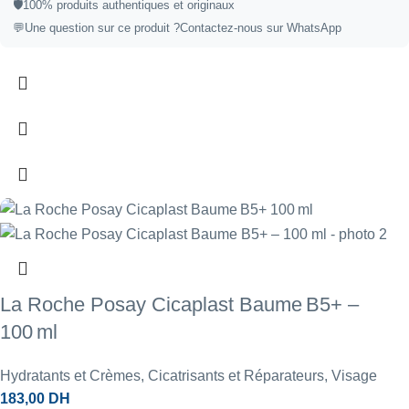
🛡️100% produits authentiques et originaux
💬Une question sur ce produit ?
Contactez-nous sur WhatsApp
La Roche Posay Cicaplast Baume B5+ –
100 ml
Hydratants et Crèmes
,
Cicatrisants et Réparateurs
,
Visage
183,00
DH