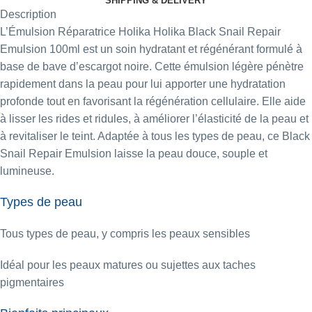
SHIPPING & DELIVERY
Description
L’Émulsion Réparatrice Holika Holika Black Snail Repair
Emulsion 100ml est un soin hydratant et régénérant formulé à
base de bave d’escargot noire. Cette émulsion légère pénètre
rapidement dans la peau pour lui apporter une hydratation
profonde tout en favorisant la régénération cellulaire. Elle aide
à lisser les rides et ridules, à améliorer l’élasticité de la peau et
à revitaliser le teint. Adaptée à tous les types de peau, ce Black
Snail Repair Emulsion laisse la peau douce, souple et
lumineuse.
Types de peau
Tous types de peau, y compris les peaux sensibles
Idéal pour les peaux matures ou sujettes aux taches
pigmentaires