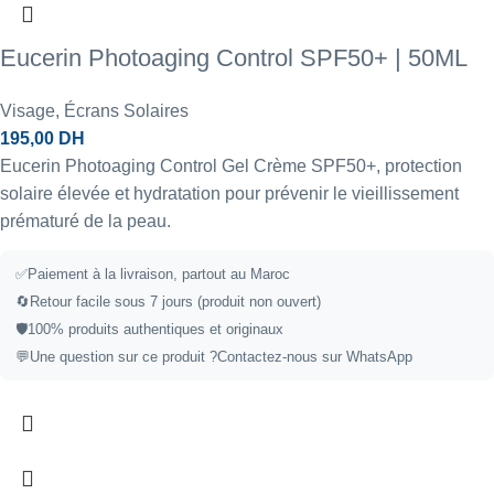
Eucerin Photoaging Control SPF50+ | 50ML
Visage
,
Écrans Solaires
195,00
DH
Eucerin Photoaging Control Gel Crème SPF50+, protection
solaire élevée et hydratation pour prévenir le vieillissement
prématuré de la peau.
✅Paiement à la livraison, partout au Maroc
🔄Retour facile sous 7 jours (produit non ouvert)
🛡️100% produits authentiques et originaux
💬Une question sur ce produit ?
Contactez-nous sur WhatsApp