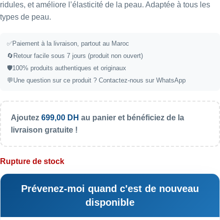
ridules, et améliore l’élasticité de la peau. Adaptée à tous les
types de peau.
✅
Paiement à la livraison, partout au Maroc
🔄
Retour facile sous 7 jours (produit non ouvert)
🛡️
100% produits authentiques et originaux
💬
Une question sur ce produit ?
Contactez-nous sur WhatsApp
Ajoutez
699,00
DH
au panier et bénéficiez de la
livraison gratuite !
Rupture de stock
Prévenez-moi quand c'est de nouveau
disponible