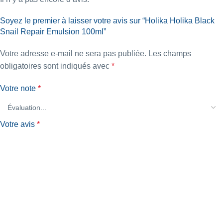
Soyez le premier à laisser votre avis sur “Holika Holika Black
Snail Repair Emulsion 100ml”
Votre adresse e-mail ne sera pas publiée.
Les champs
obligatoires sont indiqués avec
*
Votre note
*
Votre avis
*