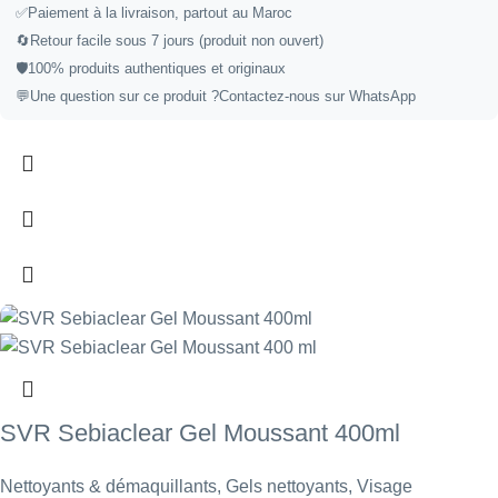
✅Paiement à la livraison, partout au Maroc
🔄Retour facile sous 7 jours (produit non ouvert)
🛡️100% produits authentiques et originaux
💬Une question sur ce produit ?
Contactez-nous sur WhatsApp
SVR Sebiaclear Gel Moussant 400ml
Nettoyants & démaquillants
,
Gels nettoyants
,
Visage