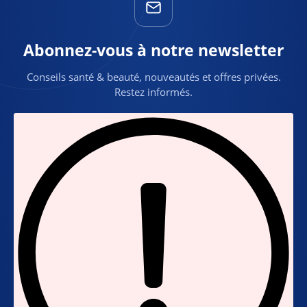
Abonnez-vous à notre newsletter
Conseils santé & beauté, nouveautés et offres privées.
Restez informés.