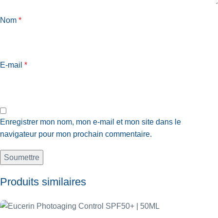
Nom
*
E-mail
*
Enregistrer mon nom, mon e-mail et mon site dans le
navigateur pour mon prochain commentaire.
Produits similaires