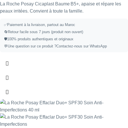
La Roche Posay Cicaplast Baume B5+, apaise et répare les
peaux irritées. Convient à toute la famille.
✅Paiement à la livraison, partout au Maroc
🔄Retour facile sous 7 jours (produit non ouvert)
🛡️100% produits authentiques et originaux
💬Une question sur ce produit ?
Contactez-nous sur WhatsApp