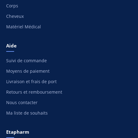
Corps
Cheveux
Matériel Médical
Aide
Suivi de commande
Moyens de paiement
Livraison et frais de port
Retours et remboursement
Nous contacter
Ma liste de souhaits
Etapharm