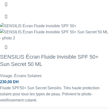
SENSILIS Écran Fluide Invisible SPF 50+
Sun Secret 50 ML
Visage
,
Écrans Solaires
230,00
DH
Fluide SPF50+ Sun Secret Sensilis. Très haute protection
solaire pour tous les types de peau. Prévient le photo-
vieillissement cutané.