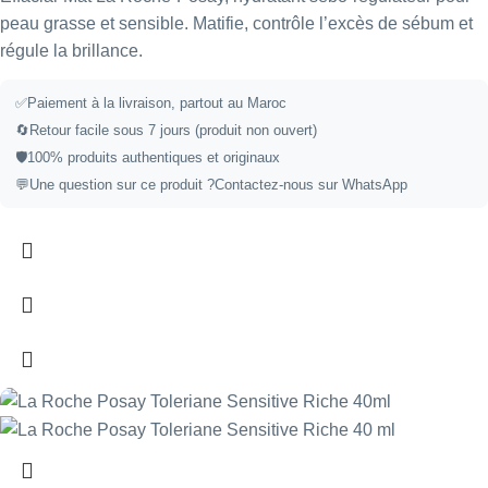
peau grasse et sensible. Matifie, contrôle l’excès de sébum et
régule la brillance.
✅Paiement à la livraison, partout au Maroc
🔄Retour facile sous 7 jours (produit non ouvert)
🛡️100% produits authentiques et originaux
💬Une question sur ce produit ?
Contactez-nous sur WhatsApp