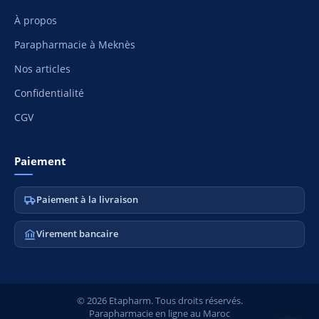
À propos
Parapharmacie à Meknès
Nos articles
Confidentialité
CGV
Paiement
Paiement à la livraison
Virement bancaire
© 2026 Etapharm. Tous droits réservés.
Parapharmacie en ligne au Maroc