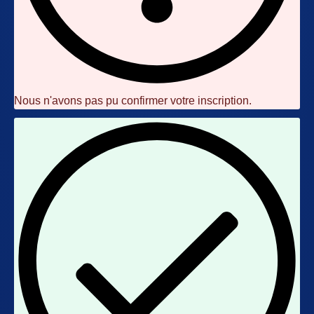
Nous n'avons pas pu confirmer votre inscription.