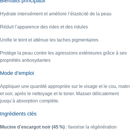
Bienfaits principaux
Hydrate intensément et améliore l’élasticité de la peau
Réduit l’apparence des rides et des ridules
Unifie le teint et atténue les taches pigmentaires
Protège la peau contre les agressions extérieures grâce à ses
propriétés antioxydantes
Mode d’emploi
Appliquer une quantité appropriée sur le visage et le cou, matin
et soir, après le nettoyage et le toner. Masser délicatement
jusqu’à absorption complète.
Ingrédients clés
Mucine d’escargot noir
(45 %)
:
favorise la régénération