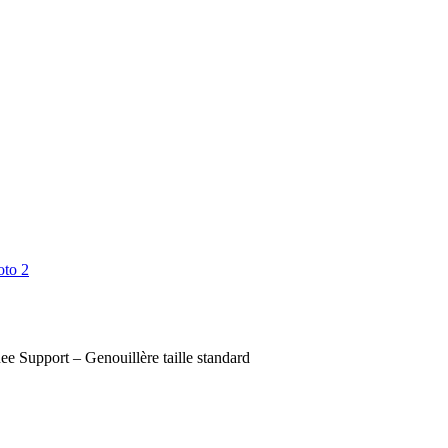
e Support – Genouillère taille standard