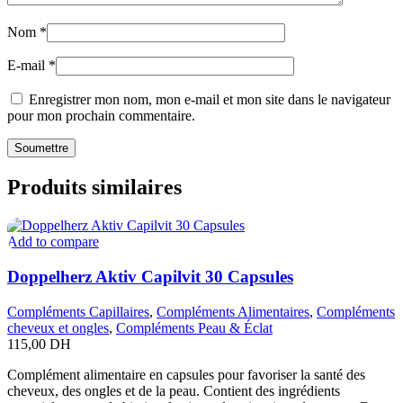
Nom
*
E-mail
*
Enregistrer mon nom, mon e-mail et mon site dans le navigateur
pour mon prochain commentaire.
Produits similaires
Add to compare
Doppelherz Aktiv Capilvit 30 Capsules
Compléments Capillaires
,
Compléments Alimentaires
,
Compléments
cheveux et ongles
,
Compléments Peau & Éclat
115,00
DH
Complément alimentaire en capsules pour favoriser la santé des
cheveux, des ongles et de la peau. Contient des ingrédients