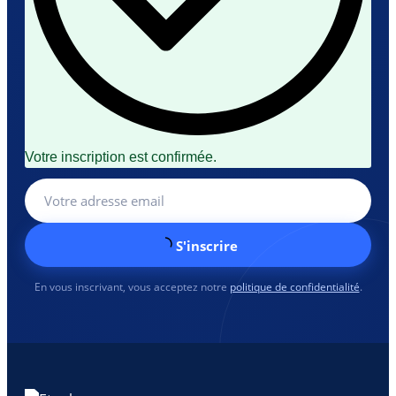
Votre inscription est confirmée.
S'inscrire
En vous inscrivant, vous acceptez notre
politique de confidentialité
.