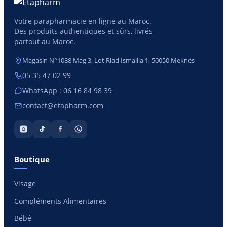
Votre parapharmacie en ligne au Maroc.
Des produits authentiques et sûrs, livrés
partout au Maroc.
Magasin N°1088 Mag 3, Lot Riad Ismailia 1, 50050 Meknès
05 35 47 02 99
WhatsApp : 06 16 84 98 39
contact@etapharm.com
Boutique
Visage
Compléments Alimentaires
Bébé