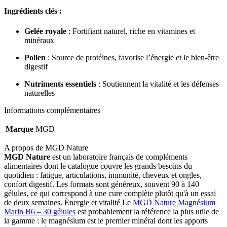
Ingrédients clés :
Gelée royale
: Fortifiant naturel, riche en vitamines et
minéraux
Pollen
: Source de protéines, favorise l’énergie et le bien-être
digestif
Nutriments essentiels
: Soutiennent la vitalité et les défenses
naturelles
Informations complémentaires
Marque
MGD
A propos de MGD Nature
MGD Nature
est un laboratoire français de compléments
alimentaires dont le catalogue couvre les grands besoins du
quotidien : fatigue, articulations, immunité, cheveux et ongles,
confort digestif. Les formats sont généreux, souvent 90 à 140
gélules, ce qui correspond à une cure complète plutôt qu'à un essai
de deux semaines. Énergie et vitalité Le
MGD Nature Magnésium
Marin B6 – 30 gélules
est probablement la référence la plus utile de
la gamme : le magnésium est le premier minéral dont les apports