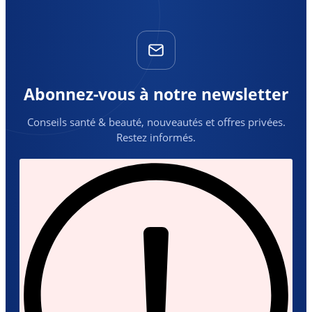
Abonnez-vous à notre newsletter
Conseils santé & beauté, nouveautés et offres privées.
Restez informés.