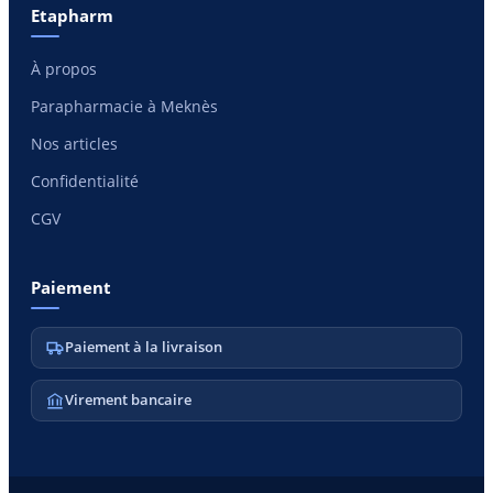
Etapharm
À propos
Parapharmacie à Meknès
Nos articles
Confidentialité
CGV
Paiement
Paiement à la livraison
Virement bancaire