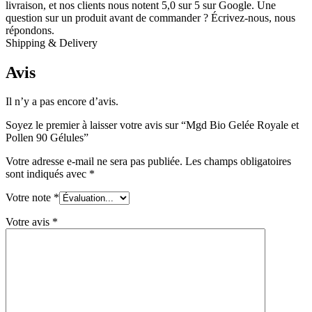
livraison, et nos clients nous notent 5,0 sur 5 sur Google. Une
question sur un produit avant de commander ? Écrivez-nous, nous
répondons.
Shipping & Delivery
Avis
Il n’y a pas encore d’avis.
Soyez le premier à laisser votre avis sur “Mgd Bio Gelée Royale et
Pollen 90 Gélules”
Votre adresse e-mail ne sera pas publiée.
Les champs obligatoires
sont indiqués avec
*
Votre note
*
Votre avis
*