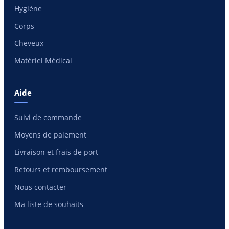
Hygiène
Corps
Cheveux
Matériel Médical
Aide
Suivi de commande
Moyens de paiement
Livraison et frais de port
Retours et remboursement
Nous contacter
Ma liste de souhaits