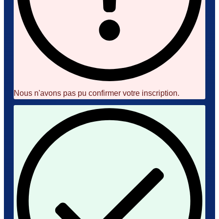
Nous n'avons pas pu confirmer votre inscription.