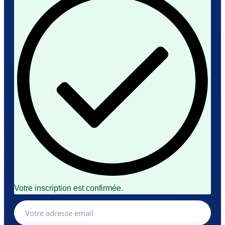
Votre inscription est confirmée.