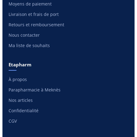
Moyens de paiement
Livraison et frais de port
Retours et remboursement
Nous contacter
Ma liste de souhaits
Etapharm
À propos
Parapharmacie à Meknès
Nos articles
Confidentialité
CGV