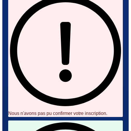
Nous n'avons pas pu confirmer votre inscription.