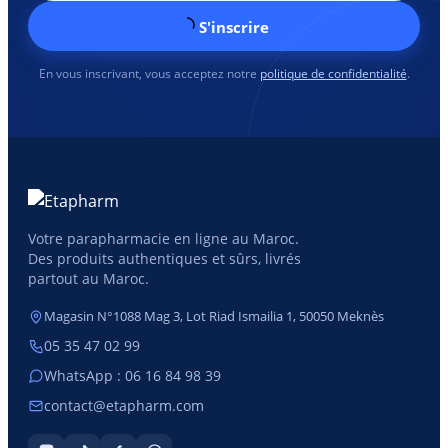
S'inscrire
En vous inscrivant, vous acceptez notre
politique de confidentialité
.
Votre parapharmacie en ligne au Maroc.
Des produits authentiques et sûrs, livrés
partout au Maroc.
Magasin N°1088 Mag 3, Lot Riad Ismailia 1, 50050 Meknès
05 35 47 02 99
WhatsApp : 06 16 84 98 39
contact@etapharm.com