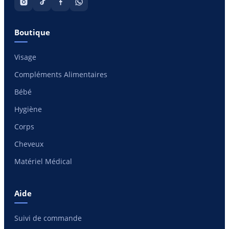
Boutique
Visage
Compléments Alimentaires
Bébé
Hygiène
Corps
Cheveux
Matériel Médical
Aide
Suivi de commande