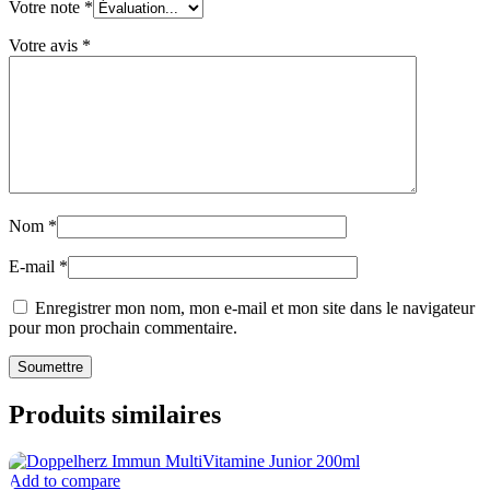
Votre note
*
Votre avis
*
Nom
*
E-mail
*
Enregistrer mon nom, mon e-mail et mon site dans le navigateur
pour mon prochain commentaire.
Produits similaires
Add to compare