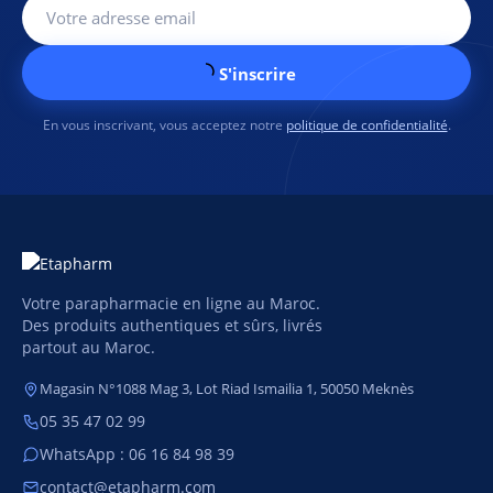
S'inscrire
En vous inscrivant, vous acceptez notre
politique de confidentialité
.
Votre parapharmacie en ligne au Maroc.
Des produits authentiques et sûrs, livrés
partout au Maroc.
Magasin N°1088 Mag 3, Lot Riad Ismailia 1, 50050 Meknès
05 35 47 02 99
WhatsApp : 06 16 84 98 39
contact@etapharm.com