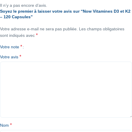
Il n’y a pas encore d’avis.
Soyez le premier à laisser votre avis sur “Now Vitamines D3 et K2
– 120 Capsules”
Votre adresse e-mail ne sera pas publiée.
Les champs obligatoires
*
sont indiqués avec
*
Votre note
*
Votre avis
*
Nom