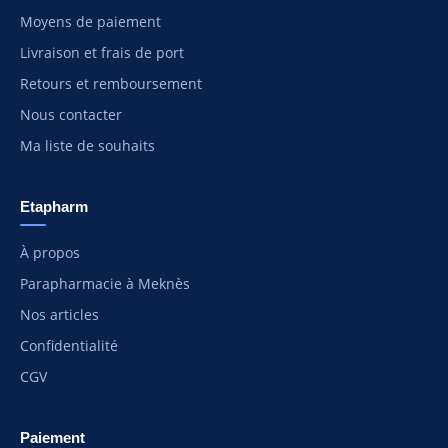
Moyens de paiement
Livraison et frais de port
Retours et remboursement
Nous contacter
Ma liste de souhaits
Etapharm
À propos
Parapharmacie à Meknès
Nos articles
Confidentialité
CGV
Paiement