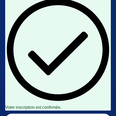
Votre inscription est confirmée.