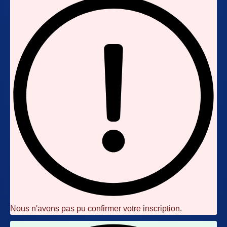
Nous n'avons pas pu confirmer votre inscription.