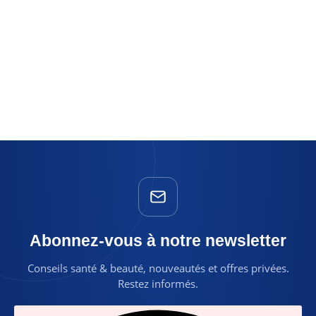
Abonnez-vous à notre newsletter
Conseils santé & beauté, nouveautés et offres privées.
Restez informés.