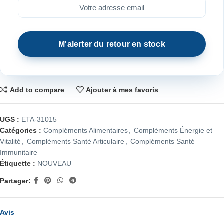
Add to compare
Ajouter à mes favoris
UGS :
ETA-31015
Catégories :
Compléments Alimentaires
,
Compléments Énergie et
Vitalité
,
Compléments Santé Articulaire
,
Compléments Santé
Immunitaire
Étiquette :
NOUVEAU
Partager:
Avis