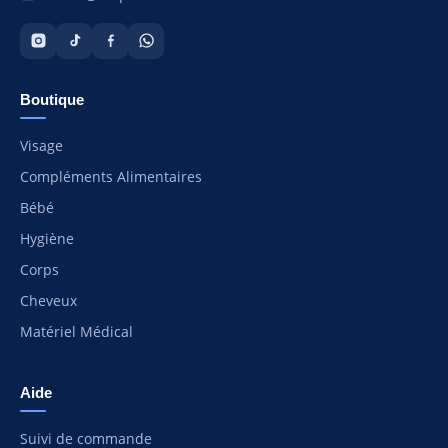
Boutique
Visage
Compléments Alimentaires
Bébé
Hygiène
Corps
Cheveux
Matériel Médical
Aide
Suivi de commande