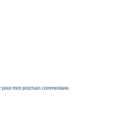
ur pour mon prochain commentaire.