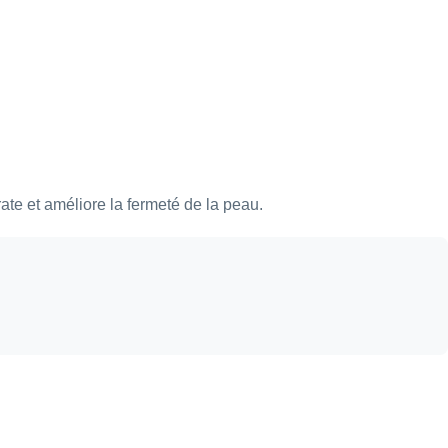
te et améliore la fermeté de la peau.