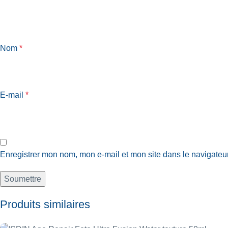
Nom
*
E-mail
*
Enregistrer mon nom, mon e-mail et mon site dans le navigate
Produits similaires