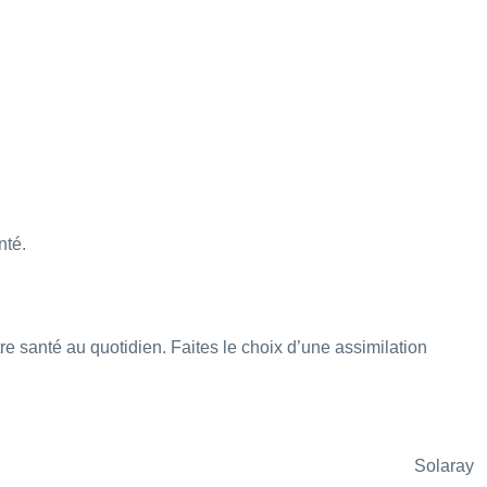
nté.
 santé au quotidien. Faites le choix d’une assimilation
Solaray