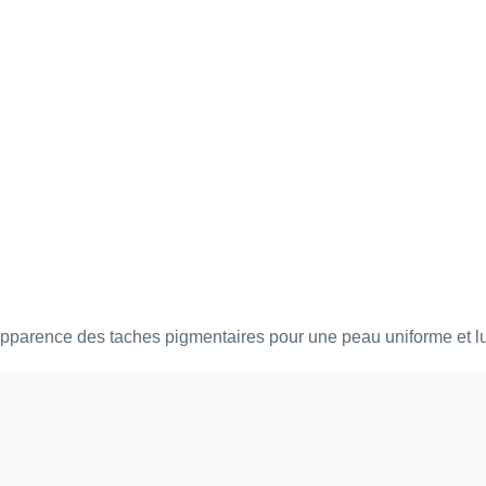
l’apparence des taches pigmentaires pour une peau uniforme et 