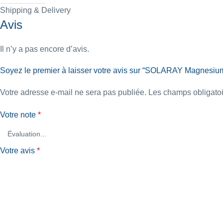
Shipping & Delivery
Avis
Il n’y a pas encore d’avis.
Soyez le premier à laisser votre avis sur “SOLARAY Magnesiu
Votre adresse e-mail ne sera pas publiée.
Les champs obligatoi
Votre note
*
Votre avis
*