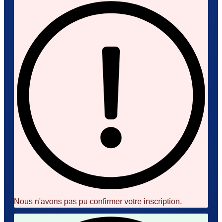
Nous n'avons pas pu confirmer votre inscription.