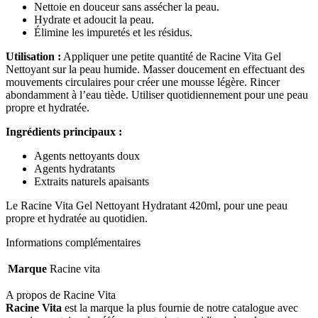
Nettoie en douceur sans assécher la peau.
Hydrate et adoucit la peau.
Élimine les impuretés et les résidus.
Utilisation :
Appliquer une petite quantité de Racine Vita Gel
Nettoyant sur la peau humide. Masser doucement en effectuant des
mouvements circulaires pour créer une mousse légère. Rincer
abondamment à l’eau tiède. Utiliser quotidiennement pour une peau
propre et hydratée.
Ingrédients principaux :
Agents nettoyants doux
Agents hydratants
Extraits naturels apaisants
Le Racine Vita Gel Nettoyant Hydratant 420ml, pour une peau
propre et hydratée au quotidien.
Informations complémentaires
Marque
Racine vita
A propos de Racine Vita
Racine Vita
est la marque la plus fournie de notre catalogue avec