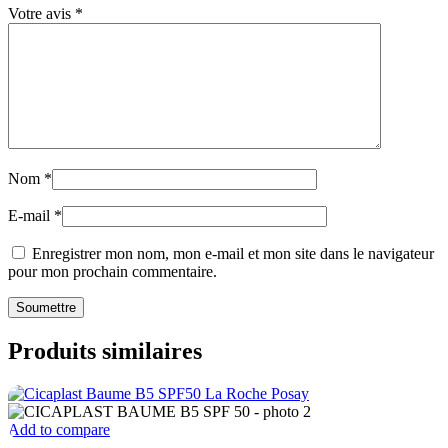
Votre avis
*
Nom
*
E-mail
*
Enregistrer mon nom, mon e-mail et mon site dans le navigateur
pour mon prochain commentaire.
Produits similaires
Add to compare