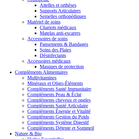
Attelles et orthèses
Supports Articulaires
Semelles orthopédiques
Matériel de soins
Chariots médicaux
Matelas anti-escarres
Accessoires de soins
Pansements & Bandages
Soins des Plaies
Désinfectants
Accessoires médicaux
Masques de protection
Compléments Alimentaires
Multivitamines
Minéraux et Oligo-Éléments
Compléments Santé Immunitaire
Compléments Peau & Éclat
Compléments cheveux et ongles
Compléments Santé Articulaire
Compléments Énergie et Vitalité
Compléments Gestion du Poids
Compléments Système Digestif
Compléments Détente et Sommeil
Nature & Bio