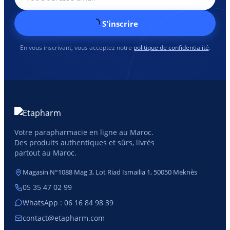
S'inscrire
En vous inscrivant, vous acceptez notre
politique de confidentialité
.
Votre parapharmacie en ligne au Maroc.
Des produits authentiques et sûrs, livrés
partout au Maroc.
Magasin N°1088 Mag 3, Lot Riad Ismailia 1, 50050 Meknès
05 35 47 02 99
WhatsApp : 06 16 84 98 39
contact@etapharm.com