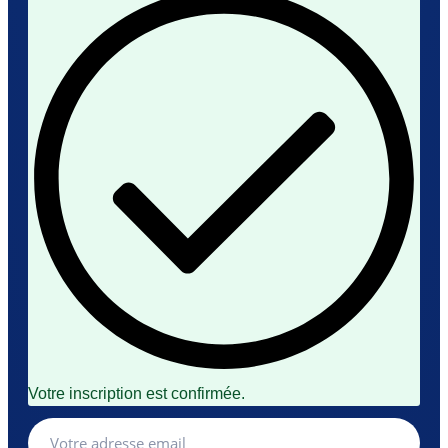
Votre inscription est confirmée.