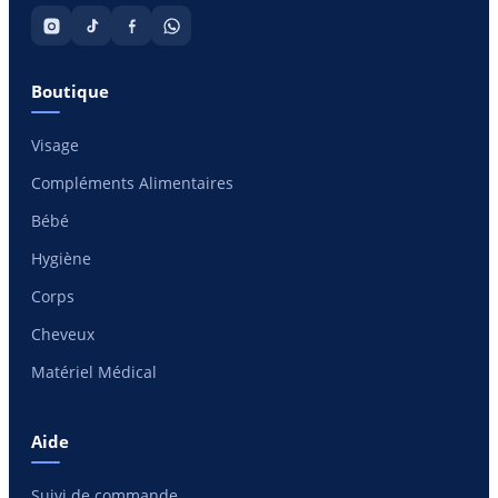
Boutique
Visage
Compléments Alimentaires
Bébé
Hygiène
Corps
Cheveux
Matériel Médical
Aide
Suivi de commande