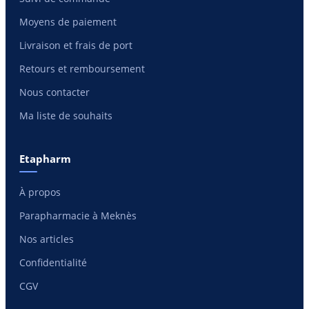
Moyens de paiement
Livraison et frais de port
Retours et remboursement
Nous contacter
Ma liste de souhaits
Etapharm
À propos
Parapharmacie à Meknès
Nos articles
Confidentialité
CGV