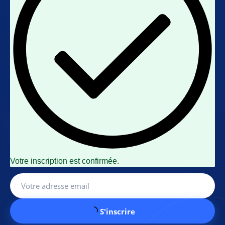
Votre inscription est confirmée.
S'inscrire