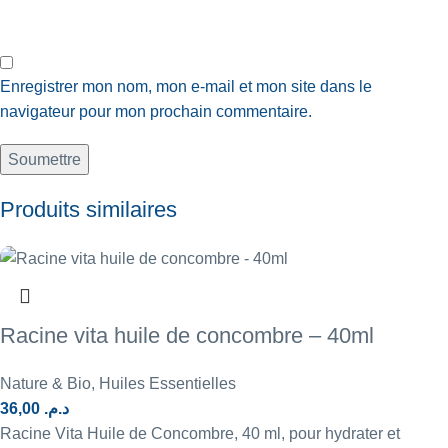
Enregistrer mon nom, mon e-mail et mon site dans le
navigateur pour mon prochain commentaire.
Produits similaires
Racine vita huile de concombre – 40ml
Nature & Bio
,
Huiles Essentielles
36,00
د.م.
Racine Vita Huile de Concombre, 40 ml, pour hydrater et