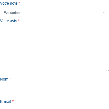
Votre note
*
Votre avis
*
Nom
*
E-mail
*