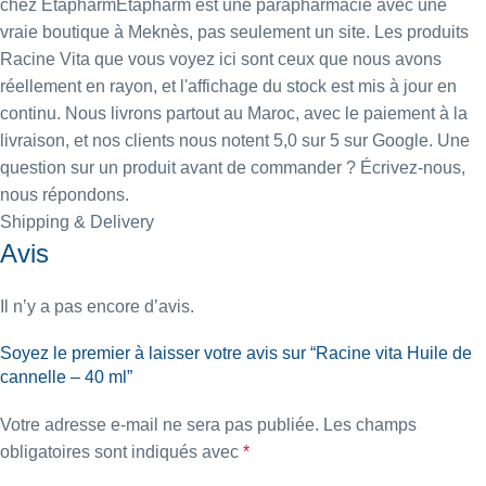
chez EtapharmEtapharm est une parapharmacie avec une
vraie boutique à Meknès, pas seulement un site. Les produits
Racine Vita que vous voyez ici sont ceux que nous avons
réellement en rayon, et l'affichage du stock est mis à jour en
continu. Nous livrons partout au Maroc, avec le paiement à la
livraison, et nos clients nous notent 5,0 sur 5 sur Google. Une
question sur un produit avant de commander ? Écrivez-nous,
nous répondons.
Shipping & Delivery
Avis
Il n’y a pas encore d’avis.
Soyez le premier à laisser votre avis sur “Racine vita Huile de
cannelle – 40 ml”
Votre adresse e-mail ne sera pas publiée.
Les champs
obligatoires sont indiqués avec
*