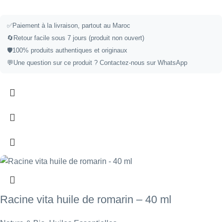
✅
Paiement à la livraison, partout au Maroc
🔄
Retour facile sous 7 jours (produit non ouvert)
🛡️
100% produits authentiques et originaux
💬
Une question sur ce produit ?
Contactez-nous sur WhatsApp
Racine vita huile de romarin – 40 ml