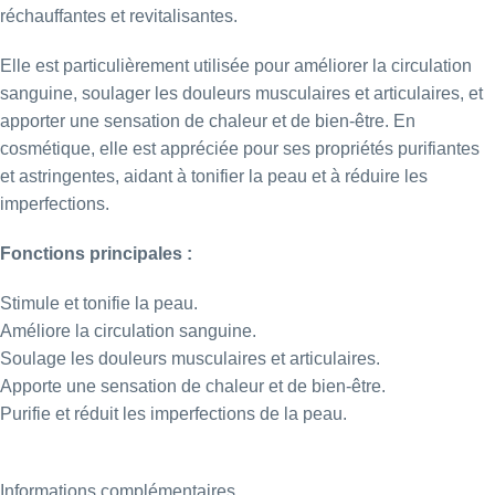
réchauffantes et revitalisantes.
Elle est particulièrement utilisée pour améliorer la circulation
sanguine, soulager les douleurs musculaires et articulaires, et
apporter une sensation de chaleur et de bien-être. En
cosmétique, elle est appréciée pour ses propriétés purifiantes
et astringentes, aidant à tonifier la peau et à réduire les
imperfections.
Fonctions principales :
Stimule et tonifie la peau.
Améliore la circulation sanguine.
Soulage les douleurs musculaires et articulaires.
Apporte une sensation de chaleur et de bien-être.
Purifie et réduit les imperfections de la peau.
Informations complémentaires