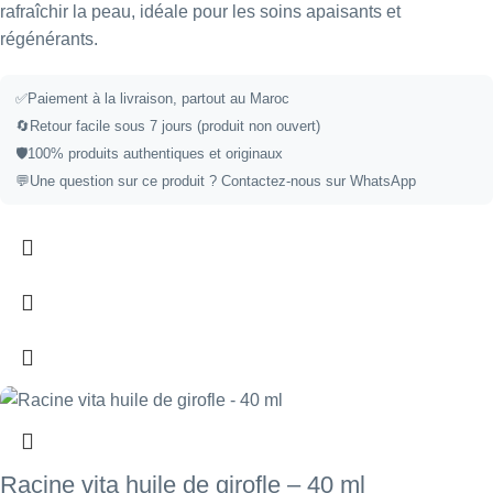
rafraîchir la peau, idéale pour les soins apaisants et
régénérants.
✅
Paiement à la livraison, partout au Maroc
🔄
Retour facile sous 7 jours (produit non ouvert)
🛡️
100% produits authentiques et originaux
💬
Une question sur ce produit ?
Contactez-nous sur WhatsApp
Racine vita huile de girofle – 40 ml