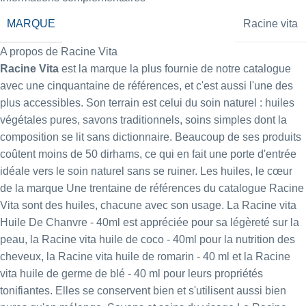
MARQUE
Racine vita
A propos de Racine Vita
Racine Vita
est la marque la plus fournie de notre catalogue
avec une cinquantaine de références, et c'est aussi l'une des
plus accessibles. Son terrain est celui du soin naturel : huiles
végétales pures, savons traditionnels, soins simples dont la
composition se lit sans dictionnaire. Beaucoup de ses produits
coûtent moins de 50 dirhams, ce qui en fait une porte d'entrée
idéale vers le soin naturel sans se ruiner. Les huiles, le cœur
de la marque Une trentaine de références du catalogue Racine
Vita sont des huiles, chacune avec son usage. La
Racine vita
Huile De Chanvre - 40ml
est appréciée pour sa légèreté sur la
peau, la
Racine vita huile de coco - 40ml
pour la nutrition des
cheveux, la
Racine vita huile de romarin - 40 ml
et la
Racine
vita huile de germe de blé - 40 ml
pour leurs propriétés
tonifiantes. Elles se conservent bien et s'utilisent aussi bien