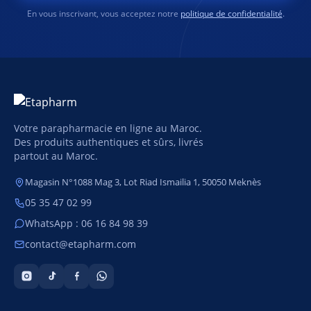
En vous inscrivant, vous acceptez notre
politique de confidentialité
.
Votre parapharmacie en ligne au Maroc.
Des produits authentiques et sûrs, livrés
partout au Maroc.
Magasin N°1088 Mag 3, Lot Riad Ismailia 1, 50050 Meknès
05 35 47 02 99
WhatsApp : 06 16 84 98 39
contact@etapharm.com