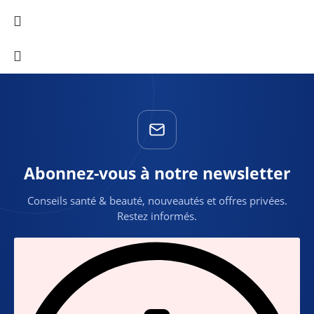
Abonnez-vous à notre newsletter
Conseils santé & beauté, nouveautés et offres privées.
Restez informés.