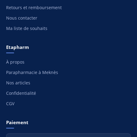
Retours et remboursement
Nous contacter
Ma liste de souhaits
Etapharm
À propos
Parapharmacie à Meknès
Nos articles
Confidentialité
CGV
Paiement