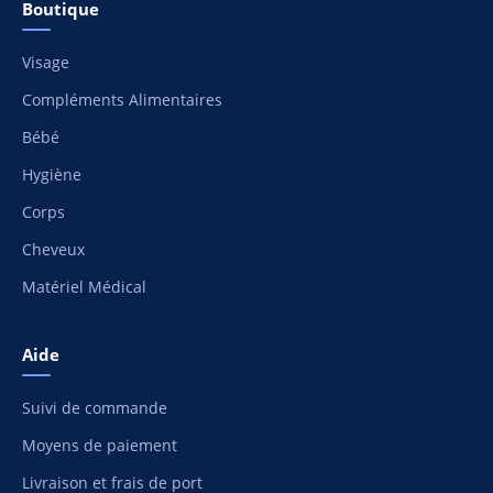
Boutique
Visage
Compléments Alimentaires
Bébé
Hygiène
Corps
Cheveux
Matériel Médical
Aide
Suivi de commande
Moyens de paiement
Livraison et frais de port