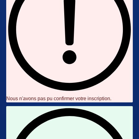
Nous n'avons pas pu confirmer votre inscription.