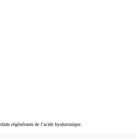
faits régénérants de l’acide hyaluronique.