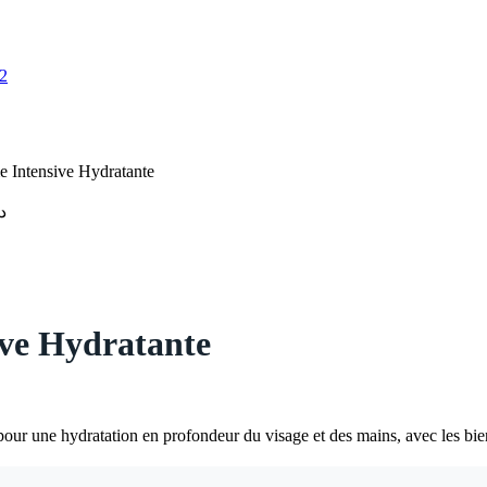
e Intensive Hydratante
.
ive Hydratante
ur une hydratation en profondeur du visage et des mains, avec les bien