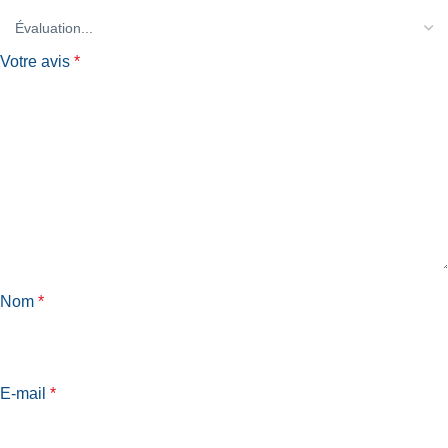
Votre avis
*
Nom
*
E-mail
*