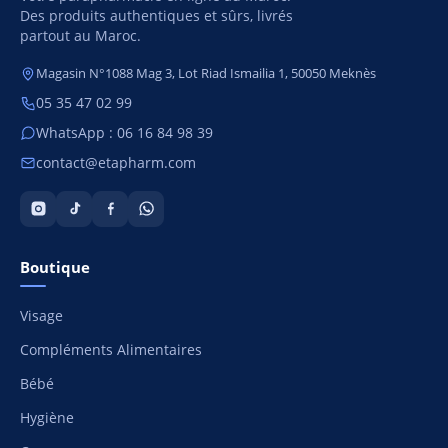
Des produits authentiques et sûrs, livrés
partout au Maroc.
Magasin N°1088 Mag 3, Lot Riad Ismailia 1, 50050 Meknès
05 35 47 02 99
WhatsApp : 06 16 84 98 39
contact@etapharm.com
Boutique
Visage
Compléments Alimentaires
Bébé
Hygiène