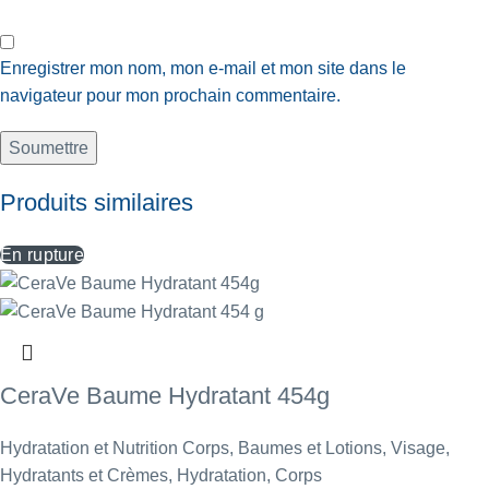
Enregistrer mon nom, mon e-mail et mon site dans le
navigateur pour mon prochain commentaire.
Produits similaires
En rupture
CeraVe Baume Hydratant 454g
Hydratation et Nutrition Corps
,
Baumes et Lotions
,
Visage
,
Hydratants et Crèmes
,
Hydratation
,
Corps