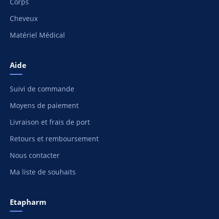
Corps
Cheveux
Matériel Médical
Aide
Suivi de commande
Moyens de paiement
Livraison et frais de port
Retours et remboursement
Nous contacter
Ma liste de souhaits
Etapharm