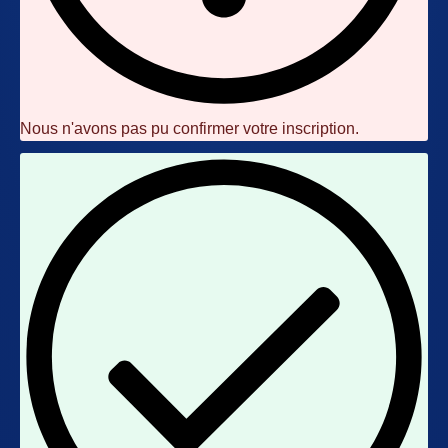
Nous n'avons pas pu confirmer votre inscription.