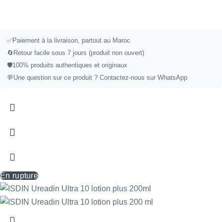
✅
Paiement à la livraison, partout au Maroc
🔄
Retour facile sous 7 jours (produit non ouvert)
🛡️
100% produits authentiques et originaux
💬
Une question sur ce produit ?
Contactez-nous sur WhatsApp
En rupture