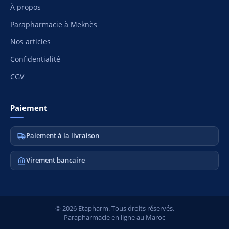
À propos
Parapharmacie à Meknès
Nos articles
Confidentialité
CGV
Paiement
Paiement à la livraison
Virement bancaire
© 2026 Etapharm. Tous droits réservés.
Parapharmacie en ligne au Maroc