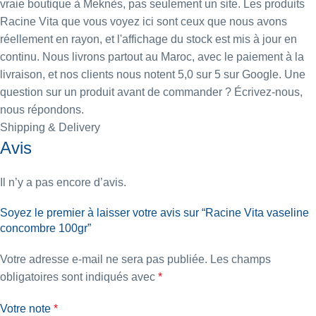
vraie boutique à Meknès, pas seulement un site. Les produits
Racine Vita que vous voyez ici sont ceux que nous avons
réellement en rayon, et l'affichage du stock est mis à jour en
continu. Nous livrons partout au Maroc, avec le paiement à la
livraison, et nos clients nous notent 5,0 sur 5 sur Google. Une
question sur un produit avant de commander ? Écrivez-nous,
nous répondons.
Shipping & Delivery
Avis
Il n’y a pas encore d’avis.
Soyez le premier à laisser votre avis sur “Racine Vita vaseline
concombre 100gr”
Votre adresse e-mail ne sera pas publiée.
Les champs
obligatoires sont indiqués avec
*
Votre note
*