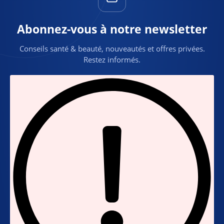
Abonnez-vous à notre newsletter
Conseils santé & beauté, nouveautés et offres privées.
Restez informés.