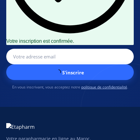
Votre inscription est confirmée.
S'inscrire
En vous inscrivant, vous acceptez notre
politique de confidentialité
.
Votre parapharmacie en ligne au Maroc.