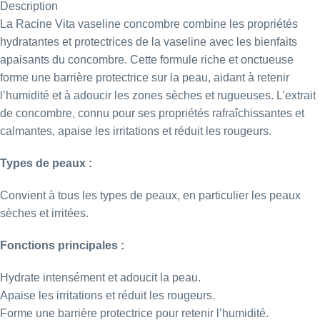
Description
La Racine Vita vaseline concombre combine les propriétés
hydratantes et protectrices de la vaseline avec les bienfaits
apaisants du concombre. Cette formule riche et onctueuse
forme une barrière protectrice sur la peau, aidant à retenir
l’humidité et à adoucir les zones sèches et rugueuses. L’extrait
de concombre, connu pour ses propriétés rafraîchissantes et
calmantes, apaise les irritations et réduit les rougeurs.
Types de peaux :
Convient à tous les types de peaux, en particulier les peaux
sèches et irritées.
Fonctions principales :
Hydrate intensément et adoucit la peau.
Apaise les irritations et réduit les rougeurs.
Forme une barrière protectrice pour retenir l’humidité.