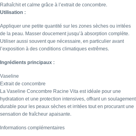
Rafraîchit et calme grâce à l’extrait de concombre.
Utilisation :
Appliquer une petite quantité sur les zones sèches ou irritées
de la peau. Masser doucement jusqu’à absorption complète.
Utiliser aussi souvent que nécessaire, en particulier avant
l’exposition à des conditions climatiques extrêmes.
Ingrédients principaux :
Vaseline
Extrait de concombre
La Vaseline Concombre Racine Vita est idéale pour une
hydratation et une protection intensives, offrant un soulagement
durable pour les peaux sèches et irritées tout en procurant une
sensation de fraîcheur apaisante.
Informations complémentaires