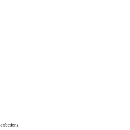
erfections.