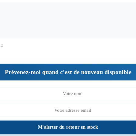
 !
Prévenez-moi quand c'est de nouveau disponible