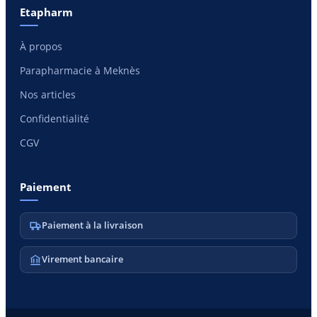
Etapharm
À propos
Parapharmacie à Meknès
Nos articles
Confidentialité
CGV
Paiement
Paiement à la livraison
Virement bancaire