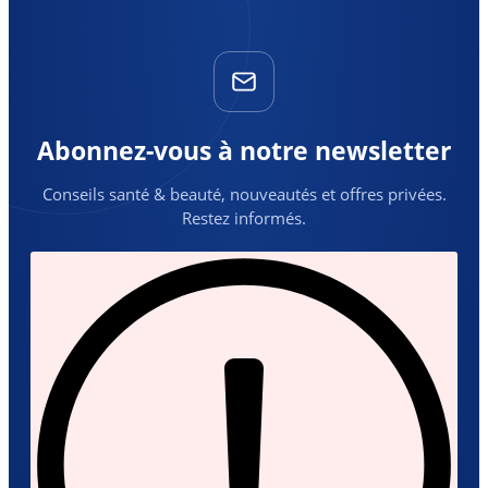
Abonnez-vous à notre newsletter
Conseils santé & beauté, nouveautés et offres privées.
Restez informés.