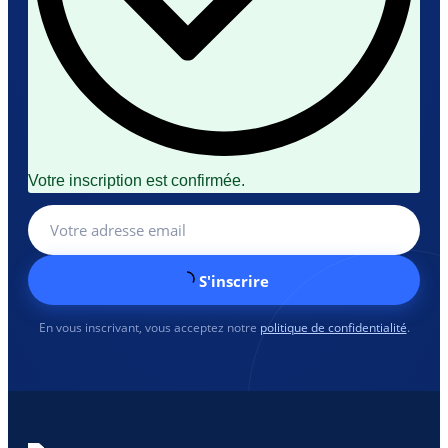
Votre inscription est confirmée.
S'inscrire
En vous inscrivant, vous acceptez notre
politique de confidentialité
.