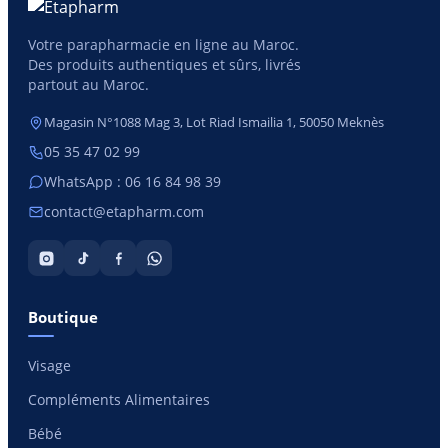
Votre parapharmacie en ligne au Maroc.
Des produits authentiques et sûrs, livrés
partout au Maroc.
Magasin N°1088 Mag 3, Lot Riad Ismailia 1, 50050 Meknès
05 35 47 02 99
WhatsApp : 06 16 84 98 39
contact@etapharm.com
Boutique
Visage
Compléments Alimentaires
Bébé