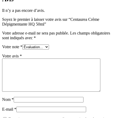
Il n’y a pas encore d’avis.
Soyez le premier à laisser votre avis sur “Centaurea Crème
Dépigmentante HQ 50ml”
Votre adresse e-mail ne sera pas publiée.
Les champs obligatoires
sont indiqués avec
*
Votre note
*
Votre avis
*
Nom
*
E-mail
*