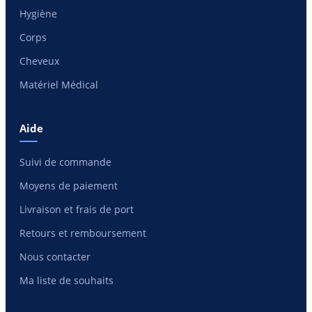
Hygiène
Corps
Cheveux
Matériel Médical
Aide
Suivi de commande
Moyens de paiement
Livraison et frais de port
Retours et remboursement
Nous contacter
Ma liste de souhaits