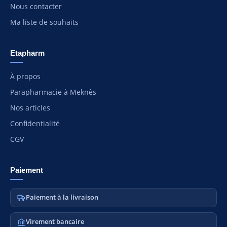
Nous contacter
Ma liste de souhaits
Etapharm
À propos
Parapharmacie à Meknès
Nos articles
Confidentialité
CGV
Paiement
Paiement à la livraison
Virement bancaire