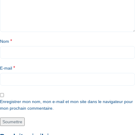
*
Nom
*
E-mail
Enregistrer mon nom, mon e-mail et mon site dans le navigateur pour
mon prochain commentaire.