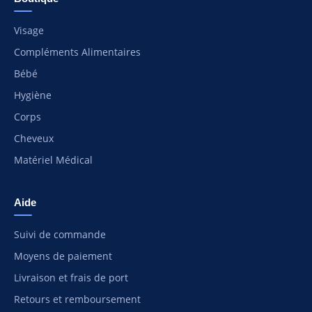
Visage
Compléments Alimentaires
Bébé
Hygiène
Corps
Cheveux
Matériel Médical
Aide
Suivi de commande
Moyens de paiement
Livraison et frais de port
Retours et remboursement