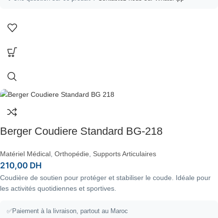
Berger Coudiere Standard BG-218
Matériel Médical
,
Orthopédie
,
Supports Articulaires
210,00
DH
Coudière de soutien pour protéger et stabiliser le coude. Idéale pour
les activités quotidiennes et sportives.
✅Paiement à la livraison, partout au Maroc