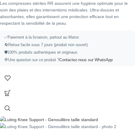
Les compresses stériles RR assurent une hygiène optimale pour le
soin des plaies et des interventions médicales. Ultra-douces et
absorbantes, elles garantissent une protection efficace tout en
respectant la sensibilité de la peau.
✅Paiement à la livraison, partout au Maroc
🔄Retour facile sous 7 jours (produit non ouvert)
🛡️100% produits authentiques et originaux
💬Une question sur ce produit ?
Contactez-nous sur WhatsApp