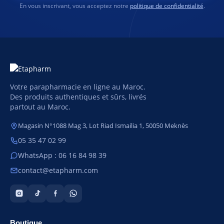
En vous inscrivant, vous acceptez notre
politique de confidentialité
.
Votre parapharmacie en ligne au Maroc.
Des produits authentiques et sûrs, livrés
partout au Maroc.
Magasin N°1088 Mag 3, Lot Riad Ismailia 1, 50050 Meknès
05 35 47 02 99
WhatsApp : 06 16 84 98 39
contact@etapharm.com
Boutique