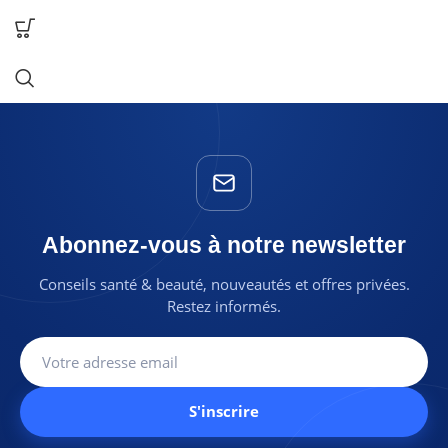
Abonnez-vous à notre newsletter
Conseils santé & beauté, nouveautés et offres privées.
Restez informés.
S'inscrire