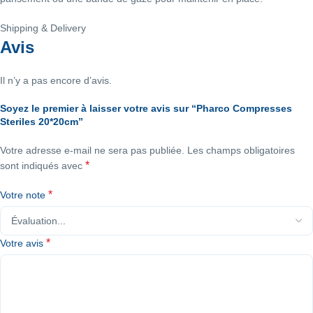
Shipping & Delivery
Avis
Il n’y a pas encore d’avis.
Soyez le premier à laisser votre avis sur “Pharco Compresses
Steriles 20*20cm”
Votre adresse e-mail ne sera pas publiée.
Les champs obligatoires
*
sont indiqués avec
*
Votre note
*
Votre avis