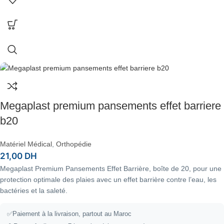
Megaplast premium pansements effet barriere
b20
Matériel Médical
,
Orthopédie
21,00
DH
Megaplast Premium Pansements Effet Barrière, boîte de 20, pour une
protection optimale des plaies avec un effet barrière contre l’eau, les
bactéries et la saleté.
✅Paiement à la livraison, partout au Maroc