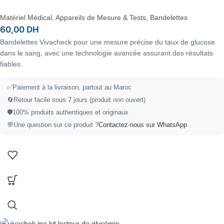
Matériel Médical
,
Appareils de Mesure & Tests
,
Bandelettes
60,00
DH
Bandelettes Vivacheck pour une mesure précise du taux de glucose
dans le sang, avec une technologie avancée assurant des résultats
fiables.
✅Paiement à la livraison, partout au Maroc
🔄Retour facile sous 7 jours (produit non ouvert)
🛡️100% produits authentiques et originaux
💬Une question sur ce produit ?
Contactez-nous sur WhatsApp