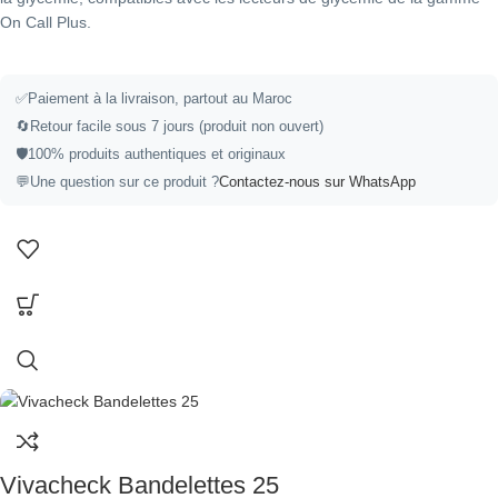
On Call Plus.
✅Paiement à la livraison, partout au Maroc
🔄Retour facile sous 7 jours (produit non ouvert)
🛡️100% produits authentiques et originaux
💬Une question sur ce produit ?
Contactez-nous sur WhatsApp
Vivacheck Bandelettes 25