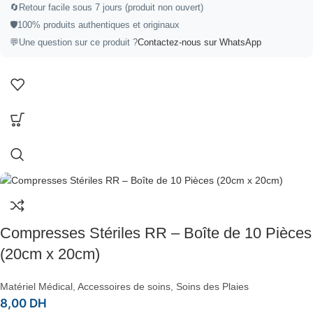
🔄Retour facile sous 7 jours (produit non ouvert)
🛡️100% produits authentiques et originaux
💬Une question sur ce produit ?
Contactez-nous sur WhatsApp
Compresses Stériles RR – Boîte de 10 Pièces
(20cm x 20cm)
Matériel Médical
,
Accessoires de soins
,
Soins des Plaies
8,00
DH